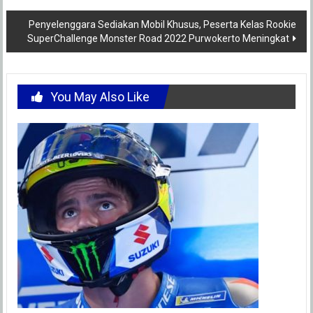
navigation
Penyelenggara Sediakan Mobil Khusus, Peserta Kelas Rookie
SuperChallenge Monster Road 2022 Purwokerto Meningkat
You May Also Like