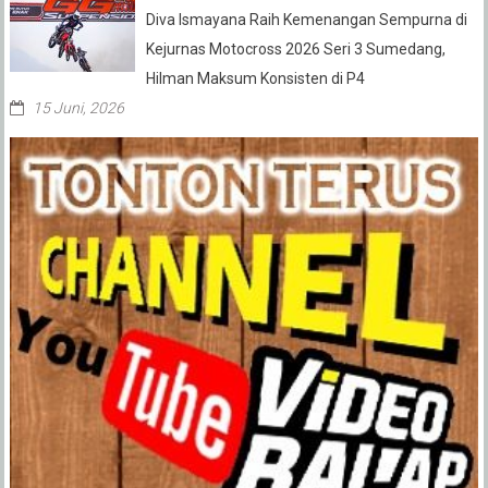
Diva Ismayana Raih Kemenangan Sempurna di
Kejurnas Motocross 2026 Seri 3 Sumedang,
Hilman Maksum Konsisten di P4
15 Juni, 2026