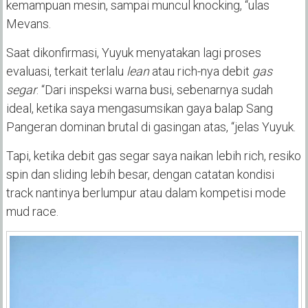
kemampuan mesin, sampai muncul knocking, “ulas
Mevans.
Saat dikonfirmasi, Yuyuk menyatakan lagi proses
evaluasi, terkait terlalu
lean
atau rich-nya debit
gas
segar
. “Dari inspeksi warna busi, sebenarnya sudah
ideal, ketika saya mengasumsikan gaya balap Sang
Pangeran dominan brutal di gasingan atas, “jelas Yuyuk.
Tapi, ketika debit gas segar saya naikan lebih rich, resiko
spin dan sliding lebih besar, dengan catatan kondisi
track nantinya berlumpur atau dalam kompetisi mode
mud race.