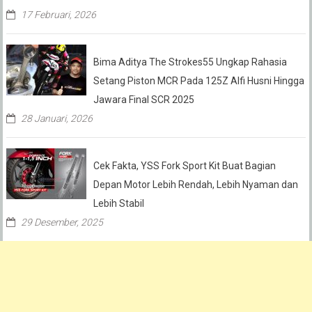
17 Februari, 2026
Bima Aditya The Strokes55 Ungkap Rahasia
Setang Piston MCR Pada 125Z Alfi Husni Hingga
Jawara Final SCR 2025
28 Januari, 2026
Cek Fakta, YSS Fork Sport Kit Buat Bagian
Depan Motor Lebih Rendah, Lebih Nyaman dan
Lebih Stabil
29 Desember, 2025