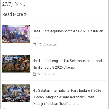
27/7). R4NU
Read More
Hasil Juara Kejurnas Motokros 2026 Pasuruan
Jatim
12 Juli, 2026
Hasil Juara Lengkap Hiu Selatan International
Hard Enduro 8 2026 Cilacap
6 Juli, 2026
Hiu Selatan International Hard Enduro 8 2026
Cilacap : Magnet Wisata Adrenalin Gratis
Dibanjiri Puluhan Ribu Penonton