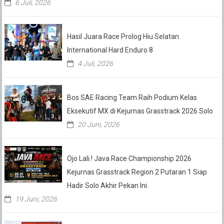
6 Juli, 2026
Hasil Juara Race Prolog Hiu Selatan
International Hard Enduro 8
4 Juli, 2026
Bos SAE Racing Team Raih Podium Kelas
Eksekutif MX di Kejurnas Grasstrack 2026 Solo
20 Juni, 2026
Ojo Lali.! Java Race Championship 2026
Kejurnas Grasstrack Region 2 Putaran 1 Siap
Hadir Solo Akhir Pekan Ini.
19 Juni, 2026