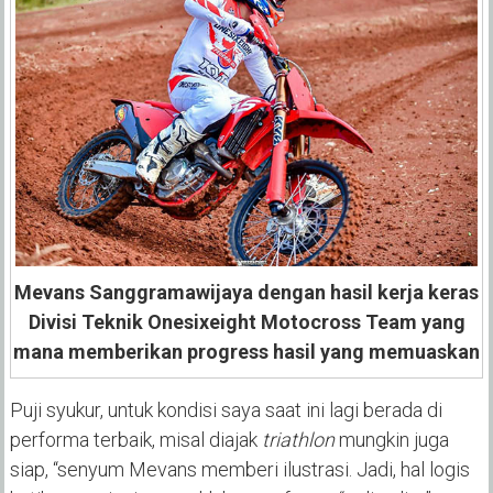
Mevans Sanggramawijaya dengan hasil kerja keras
Divisi Teknik Onesixeight Motocross Team yang
mana memberikan progress hasil yang memuaskan
Puji syukur, untuk kondisi saya saat ini lagi berada di
performa terbaik, misal diajak
triathlon
mungkin juga
siap, “senyum Mevans memberi ilustrasi. Jadi, hal logis