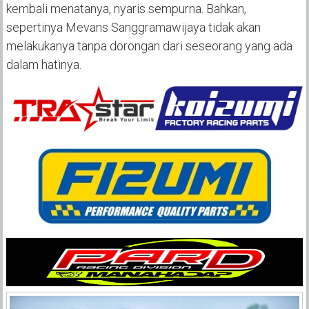
kembali menatanya, nyaris sempurna. Bahkan,
sepertinya Mevans Sanggramawijaya tidak akan
melakukanya tanpa dorongan dari seseorang yang ada
dalam hatinya.