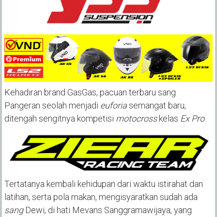
Kehadiran brand GasGas, pacuan terbaru sang
Pangeran seolah menjadi
euforia
semangat baru,
ditengah sengitnya kompetisi
motocross
kelas
Ex Pro
.
Tertatanya kembali kehidupan dari waktu istirahat dan
latihan, serta pola makan, mengisyaratkan sudah ada
sang
Dewi, di hati Mevans Sanggramawijaya, yang