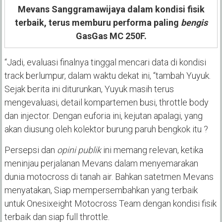
Mevans Sanggramawijaya dalam kondisi fisik
terbaik, terus memburu performa paling
bengis
GasGas MC 250F.
“Jadi, evaluasi finalnya tinggal mencari data di kondisi
track berlumpur, dalam waktu dekat ini, “tambah Yuyuk.
Sejak berita ini diturunkan, Yuyuk masih terus
mengevaluasi, detail kompartemen busi, throttle body
dan injector. Dengan euforia ini, kejutan apalagi, yang
akan diusung oleh kolektor burung paruh bengkok itu ?
Persepsi dan
opini publik
ini memang relevan, ketika
meninjau perjalanan Mevans dalam menyemarakan
dunia motocross di tanah air. Bahkan satetmen Mevans
menyatakan, Siap mempersembahkan yang terbaik
untuk Onesixeight Motocross Team dengan kondisi fisik
terbaik dan siap full throttle.