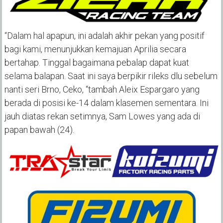
“Dalam hal apapun, ini adalah akhir pekan yang positif
bagi kami, menunjukkan kemajuan Aprilia secara
bertahap. Tinggal bagaimana pebalap dapat kuat
selama balapan. Saat ini saya berpikir rileks dlu sebelum
nanti seri Brno, Ceko, “tambah Aleix Espargaro yang
berada di posisi ke-14 dalam klasemen sementara. Ini
jauh diatas rekan setimnya, Sam Lowes yang ada di
papan bawah (24).