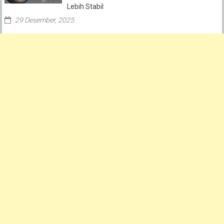
Lebih Stabil
29 Desember, 2025