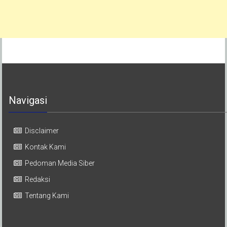
Navigasi
Disclaimer
Kontak Kami
Pedoman Media Siber
Redaksi
Tentang Kami