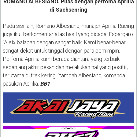
ROMANO ALBESIANO. Puas dengan perfoma Aprilia
di Sachsenring
Pada sisi lain, Romano Albesiano, manajer Aprilia Racing
juga ikut berkomentar atas hasil yang dicapai Espargaro.
“Aleix balapan dengan sangat baik. Kami benar-benar
sangat dekat untuk tinggal dengan para pemimpin.
Perfoma Aprilia kami berada diantara yang terbaik
sepanjang akhir pekan dan melakukan hal yang positif,
terutama di trek kering, “tambah Albesiano, komanda
pasukan Aprilia.
BB1