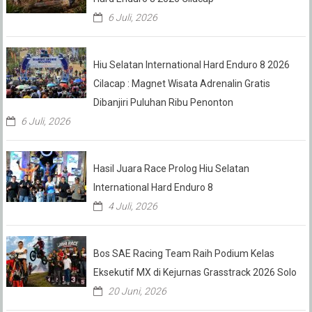
6 Juli, 2026
Hiu Selatan International Hard Enduro 8 2026
Cilacap : Magnet Wisata Adrenalin Gratis
Dibanjiri Puluhan Ribu Penonton
6 Juli, 2026
Hasil Juara Race Prolog Hiu Selatan
International Hard Enduro 8
4 Juli, 2026
Bos SAE Racing Team Raih Podium Kelas
Eksekutif MX di Kejurnas Grasstrack 2026 Solo
20 Juni, 2026