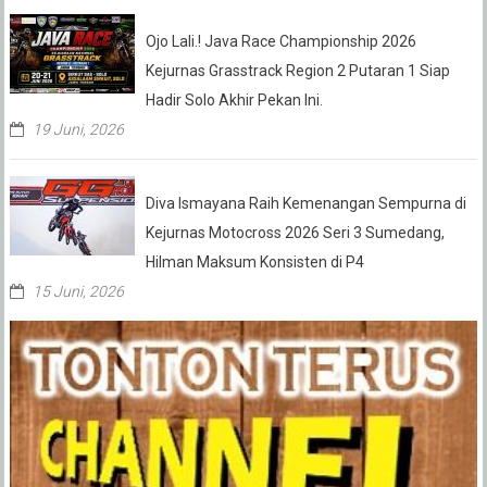
Ojo Lali.! Java Race Championship 2026
Kejurnas Grasstrack Region 2 Putaran 1 Siap
Hadir Solo Akhir Pekan Ini.
19 Juni, 2026
Diva Ismayana Raih Kemenangan Sempurna di
Kejurnas Motocross 2026 Seri 3 Sumedang,
Hilman Maksum Konsisten di P4
15 Juni, 2026