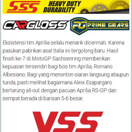
Eksistensi tim Aprilia selalu menarik dicermati. Karena
pasukan pabrikan asal Italia ini tergolong baru. Hasil
finish ke-7 di MotoGP Sachsenring memberikan
kepuasan tersendiri bagi bos tim Aprilia, Romano
Albesiano. Bagi yang menonton siaran langsung ataupun
tunda, pasti melihat bagaimana Aleix Esapargaro
bertarung all-out dengan pacuan Aprilia RS-GP dan
sempat berada di barisan 5-6 besar.