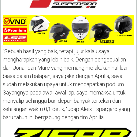
“Sebuah hasil yang baik, tetapi jujur kalau saya
mengharapkan yang lebih baik. Dengan pengecualian
dari Jonar dan Marc yang memang melakukan hal luar
biasa dalam balapan, saya pikir dengan Aprilia, saya
sudah melakukan upaya untuk mendapatkan podium.
Sayangnya pada awal-awal lap, saya memaksa untuk
menyalip sehingga ban depan banyak tertekan dan
kehilangan waktu 0,1 detik, “ucap Aleix Espargaro yang
baru tahun ini bergabung dengan tim Aprilia.