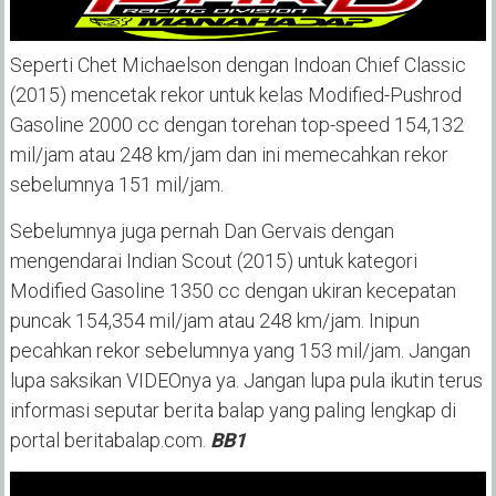
Seperti Chet Michaelson dengan Indoan Chief Classic
(2015) mencetak rekor untuk kelas Modified-Pushrod
Gasoline 2000 cc dengan torehan top-speed 154,132
mil/jam atau 248 km/jam dan ini memecahkan rekor
sebelumnya 151 mil/jam.
Sebelumnya juga pernah Dan Gervais dengan
mengendarai Indian Scout (2015) untuk kategori
Modified Gasoline 1350 cc dengan ukiran kecepatan
puncak 154,354 mil/jam atau 248 km/jam. Inipun
pecahkan rekor sebelumnya yang 153 mil/jam. Jangan
lupa saksikan VIDEOnya ya.
Jangan lupa pula ikutin terus
informasi seputar berita balap yang paling lengkap di
portal beritabalap.com.
BB1