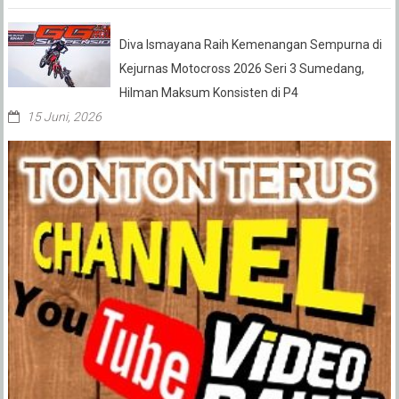
Diva Ismayana Raih Kemenangan Sempurna di
Kejurnas Motocross 2026 Seri 3 Sumedang,
Hilman Maksum Konsisten di P4
15 Juni, 2026