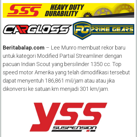
Beritabalap.com
– Lee Munro membuat rekor baru
untuk kategori Modified Partial Streamliner dengan
pacuan Indian Scout yang bersilinder 1350 cc. Top
speed motor Amerika yang telah dimodifikasi tersebut
dapat menyentuh 186,861 mil/jam atau atau jika
dikonversi ke satuan km menjadi 301 km/jam.