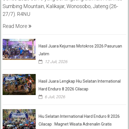
Sumbing Mountain, Kalikajar, Wonosobo, Jateng (26-
27/7). R4NU
Read More
Hasil Juara Kejurnas Motokros 2026 Pasuruan
Jatim
12 Juli, 2026
Hasil Juara Lengkap Hiu Selatan International
Hard Enduro 8 2026 Cilacap
6 Juli, 2026
Hiu Selatan International Hard Enduro 8 2026
Cilacap : Magnet Wisata Adrenalin Gratis