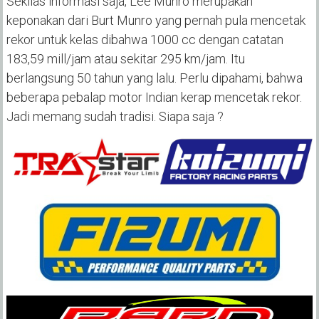
Sekilas informasi saja, Lee Munro merupakan
keponakan dari Burt Munro yang pernah pula mencetak
rekor untuk kelas dibahwa 1000 cc dengan catatan
183,59 mill/jam atau sekitar 295 km/jam. Itu
berlangsung 50 tahun yang lalu. Perlu dipahami, bahwa
beberapa pebalap motor Indian kerap mencetak rekor.
Jadi memang sudah tradisi. Siapa saja ?