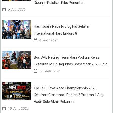
Dibanjiri Puluhan Ribu Penonton
6 Juli, 2026
Hasil Juara Race Prolog Hiu Selatan
International Hard Enduro 8
4 Juli, 2026
Bos SAE Racing Team Raih Podium Kelas
Eksekutif MX di Kejurnas Grasstrack 2026 Solo
20 Juni, 2026
Ojo Lali.! Java Race Championship 2026
Kejurnas Grasstrack Region 2 Putaran 1 Siap
Hadir Solo Akhir Pekan Ini.
19 Juni, 2026