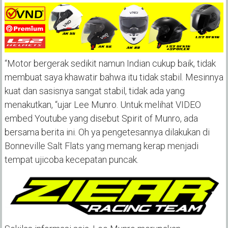
“Motor bergerak sedikit namun Indian cukup baik, tidak
membuat saya khawatir bahwa itu tidak stabil. Mesinnya
kuat dan sasisnya sangat stabil, tidak ada yang
menakutkan, “ujar Lee Munro. Untuk melihat VIDEO
embed Youtube yang disebut Spirit of Munro, ada
bersama berita ini. Oh ya pengetesannya dilakukan di
Bonneville Salt Flats yang memang kerap menjadi
tempat ujicoba kecepatan puncak.