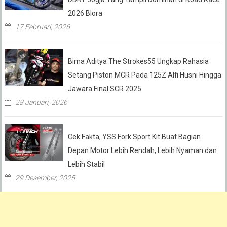
2026 Blora
17 Februari, 2026
Bima Aditya The Strokes55 Ungkap Rahasia
Setang Piston MCR Pada 125Z Alfi Husni Hingga
Jawara Final SCR 2025
28 Januari, 2026
Cek Fakta, YSS Fork Sport Kit Buat Bagian
Depan Motor Lebih Rendah, Lebih Nyaman dan
Lebih Stabil
29 Desember, 2025