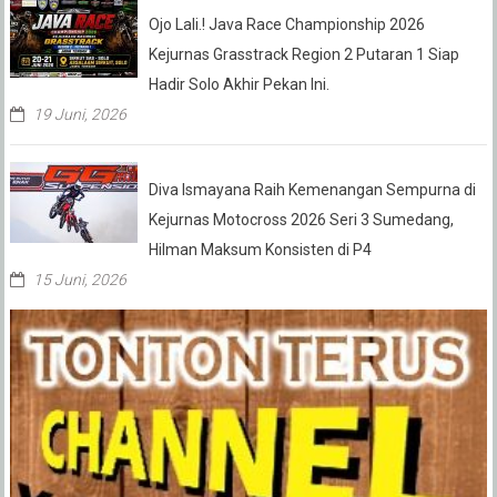
Ojo Lali.! Java Race Championship 2026
Kejurnas Grasstrack Region 2 Putaran 1 Siap
Hadir Solo Akhir Pekan Ini.
19 Juni, 2026
Diva Ismayana Raih Kemenangan Sempurna di
Kejurnas Motocross 2026 Seri 3 Sumedang,
Hilman Maksum Konsisten di P4
15 Juni, 2026