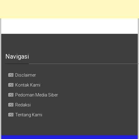
Navigasi
Disclaimer
Kontak Kami
Pedoman Media Siber
Redaksi
Tentang Kami