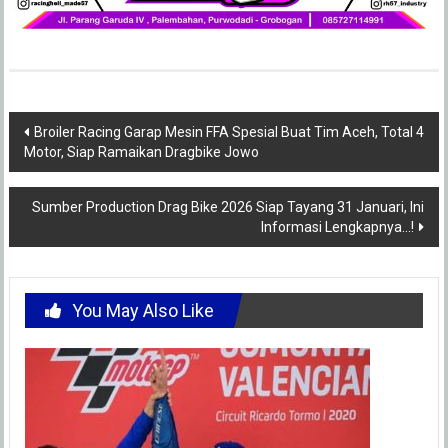
Post
Broiler Racing Garap Mesin FFA Spesial Buat Tim Aceh, Total 4
Motor, Siap Ramaikan Dragbike Jowo
navigation
Sumber Production Drag Bike 2026 Siap Tayang 31 Januari, Ini
Informasi Lengkapnya…!
You May Also Like