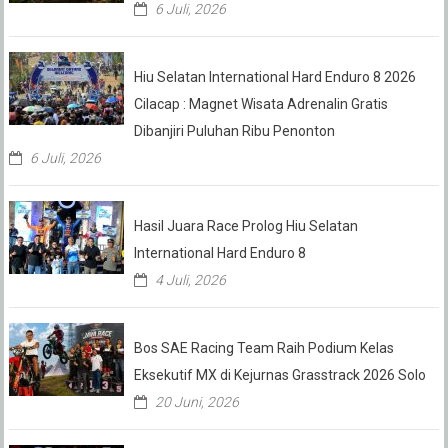
6 Juli, 2026
Hiu Selatan International Hard Enduro 8 2026
Cilacap : Magnet Wisata Adrenalin Gratis
Dibanjiri Puluhan Ribu Penonton
6 Juli, 2026
Hasil Juara Race Prolog Hiu Selatan
International Hard Enduro 8
4 Juli, 2026
Bos SAE Racing Team Raih Podium Kelas
Eksekutif MX di Kejurnas Grasstrack 2026 Solo
20 Juni, 2026