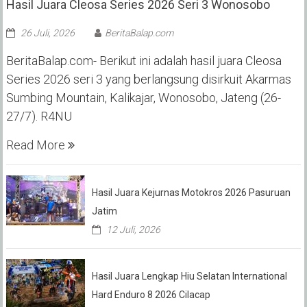
Hasil Juara Cleosa Series 2026 Seri 3 Wonosobo ‎
26 Juli, 2026
BeritaBalap.com
BeritaBalap.com- Berikut ini adalah hasil juara Cleosa
Series 2026 seri 3 yang berlangsung disirkuit Akarmas
Sumbing Mountain, Kalikajar, Wonosobo, Jateng (26-
27/7). R4NU
Read More
Hasil Juara Kejurnas Motokros 2026 Pasuruan
Jatim
12 Juli, 2026
Hasil Juara Lengkap Hiu Selatan International
Hard Enduro 8 2026 Cilacap