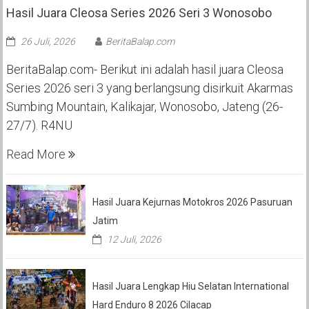
Hasil Juara Cleosa Series 2026 Seri 3 Wonosobo ‎
26 Juli, 2026
BeritaBalap.com
BeritaBalap.com- Berikut ini adalah hasil juara Cleosa
Series 2026 seri 3 yang berlangsung disirkuit Akarmas
Sumbing Mountain, Kalikajar, Wonosobo, Jateng (26-
27/7). R4NU
Read More
Hasil Juara Kejurnas Motokros 2026 Pasuruan
Jatim
12 Juli, 2026
Hasil Juara Lengkap Hiu Selatan International
Hard Enduro 8 2026 Cilacap