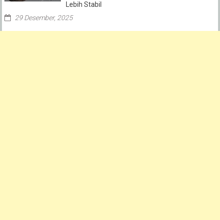
Lebih Stabil
29 Desember, 2025