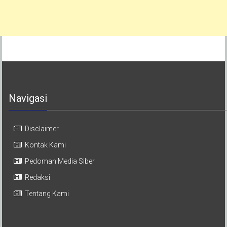
Navigasi
Disclaimer
Kontak Kami
Pedoman Media Siber
Redaksi
Tentang Kami