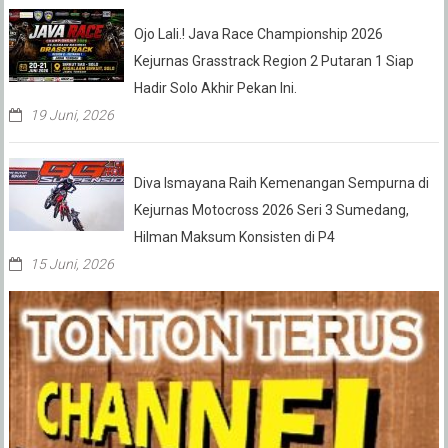
Ojo Lali.! Java Race Championship 2026
Kejurnas Grasstrack Region 2 Putaran 1 Siap
Hadir Solo Akhir Pekan Ini.
19 Juni, 2026
Diva Ismayana Raih Kemenangan Sempurna di
Kejurnas Motocross 2026 Seri 3 Sumedang,
Hilman Maksum Konsisten di P4
15 Juni, 2026