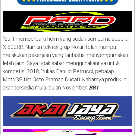
“Sulit memperbaiki helm yang sudah sempurna seperti
X-802RR. Namun teknisi grup Nolan telah mampu
melakukan pekerjaan yang fantastis, menyempurnakan
lebih jauh. Saya tidak sabar menggunakannya untuk
kompetisi 2018, “tukas Danillo Petrucci, pebalap
MotoGP tim Octo Pramac Ducati. Kabarnya produk ini
akan tersedia mulai bulan November.
BB1