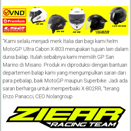
“Kami selalu menjadi merk Italia dan bagi kami helm
MotoGP Ultra Cabon X-803 merupakan tujuan lain dalam
dunia balap. Itulah sebabnya kami memilih GP San
Marino di Misano. Produk ini diproduksi dengan bantuan
departemen balap kami yang mengumpulkan saran dari
para pebalap, baik MotoGP maupun Superbike. Jadi ada
saran berharga untuk memperbaiki X-802RR, “terang
Enzo Panacci, CEO Nolangroup.