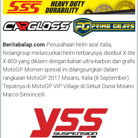
Beritabalap.com
-Perusahaan helm asal Italia,
Nolangroup meluncurkan helm terbarunya, disebut X-lite
X-803 yang diklaim dengan bahan ultra-karbon dan grafis
MotoGP. Momen spesial ini dilangsungkan dalam
rangkaian MotoGP 2017 Misano, Italia (8 September).
Tepatnya di MotoGP VIP Village di Sirkuit Dunia Misano
Marco Simoncelli.