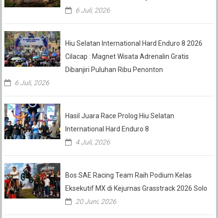
6 Juli, 2026
Hiu Selatan International Hard Enduro 8 2026
Cilacap : Magnet Wisata Adrenalin Gratis
Dibanjiri Puluhan Ribu Penonton
6 Juli, 2026
Hasil Juara Race Prolog Hiu Selatan
International Hard Enduro 8
4 Juli, 2026
Bos SAE Racing Team Raih Podium Kelas
Eksekutif MX di Kejurnas Grasstrack 2026 Solo
20 Juni, 2026