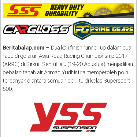
Beritabalap.com
– Dua kali finish runner-up dalam dua
race di gelaran Asia Road Racing Championship 2017
(ARRC) di Sirkuit Sentul lalu (19-20 Agustus) menjadikan
pebalap tanah air Ahmad Yudhistira memperoleh poin
terbanyak diantara semua rider. Itu di kelas Supersport
600.