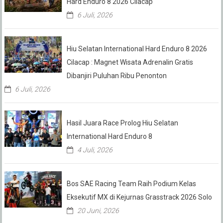
Hard Enduro 8 2026 Cilacap
6 Juli, 2026
Hiu Selatan International Hard Enduro 8 2026
Cilacap : Magnet Wisata Adrenalin Gratis
Dibanjiri Puluhan Ribu Penonton
6 Juli, 2026
Hasil Juara Race Prolog Hiu Selatan
International Hard Enduro 8
4 Juli, 2026
Bos SAE Racing Team Raih Podium Kelas
Eksekutif MX di Kejurnas Grasstrack 2026 Solo
20 Juni, 2026