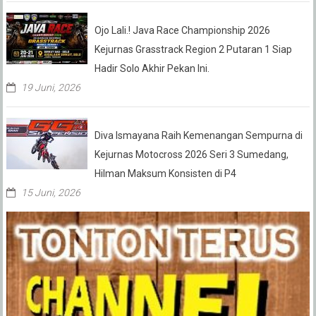
Ojo Lali.! Java Race Championship 2026
Kejurnas Grasstrack Region 2 Putaran 1 Siap
Hadir Solo Akhir Pekan Ini.
19 Juni, 2026
Diva Ismayana Raih Kemenangan Sempurna di
Kejurnas Motocross 2026 Seri 3 Sumedang,
Hilman Maksum Konsisten di P4
15 Juni, 2026