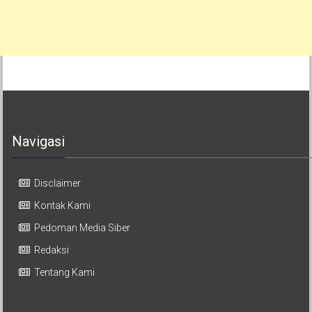
Navigasi
Disclaimer
Kontak Kami
Pedoman Media Siber
Redaksi
Tentang Kami