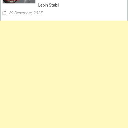
Lebih Stabil
29 Desember, 2025