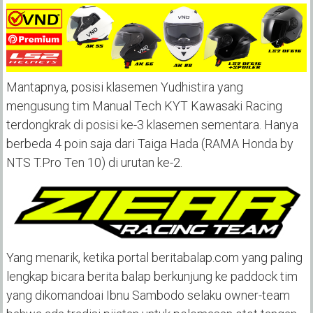
Mantapnya, posisi klasemen Yudhistira yang
mengusung tim Manual Tech KYT Kawasaki Racing
terdongkrak di posisi ke-3 klasemen sementara. Hanya
berbeda 4 poin saja dari Taiga Hada (RAMA Honda by
NTS T.Pro Ten 10) di urutan ke-2.
Yang menarik, ketika portal beritabalap.com yang paling
lengkap bicara berita balap berkunjung ke paddock tim
yang dikomandoai Ibnu Sambodo selaku owner-team