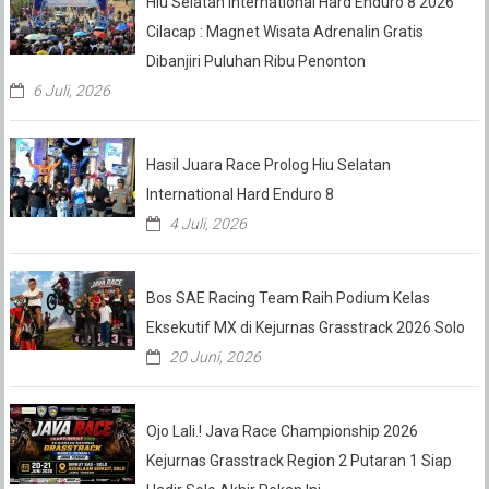
Hiu Selatan International Hard Enduro 8 2026
Cilacap : Magnet Wisata Adrenalin Gratis
Dibanjiri Puluhan Ribu Penonton
6 Juli, 2026
Hasil Juara Race Prolog Hiu Selatan
International Hard Enduro 8
4 Juli, 2026
Bos SAE Racing Team Raih Podium Kelas
Eksekutif MX di Kejurnas Grasstrack 2026 Solo
20 Juni, 2026
Ojo Lali.! Java Race Championship 2026
Kejurnas Grasstrack Region 2 Putaran 1 Siap