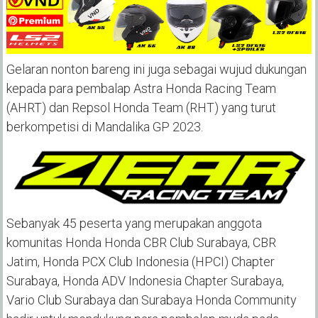
Gelaran nonton bareng ini juga sebagai wujud dukungan
kepada para pembalap Astra Honda Racing Team
(AHRT) dan Repsol Honda Team (RHT) yang turut
berkompetisi di Mandalika GP 2023.
Sebanyak 45 peserta yang merupakan anggota
komunitas Honda Honda CBR Club Surabaya, CBR
Jatim, Honda PCX Club Indonesia (HPCI) Chapter
Surabaya, Honda ADV Indonesia Chapter Surabaya,
Vario Club Surabaya dan Surabaya Honda Community