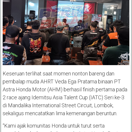
Keseruan terlihat saat momen nonton bareng dan
pembalap muda AHRT Veda Ega Pratama binaan PT
Astra Honda Motor (AHM) berhasil finish pertama pada
2 race ajang Idemitsu Asia Talent Cup (IATC) Seri ke-3
di Mandalika International Street Circuit, Lombok,
sekaligus mencatatkan lima kemenangan beruntun.
“Kami ajak komunitas Honda untuk turut serta