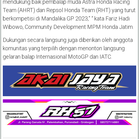
mendukung baik pembalap muda Astra Honda Racing
Team (AHRT) dan Repsol Honda Team (RHT) yang turut
berkompetisi di Mandalika GP 2023,” “ kata Fariz Hadi
Wibowo, Community Development MPM Honda Jatim.
Dukungan secara langsung juga diberikan oleh anggota
komunitas yang terpilih dengan menonton langsung
gelaran balap Internasional MotoGP dan IATC.