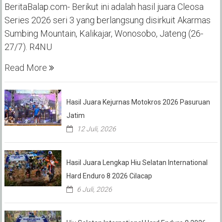
BeritaBalap.com- Berikut ini adalah hasil juara Cleosa
Series 2026 seri 3 yang berlangsung disirkuit Akarmas
Sumbing Mountain, Kalikajar, Wonosobo, Jateng (26-
27/7). R4NU
Read More
Hasil Juara Kejurnas Motokros 2026 Pasuruan
Jatim
12 Juli, 2026
Hasil Juara Lengkap Hiu Selatan International
Hard Enduro 8 2026 Cilacap
6 Juli, 2026