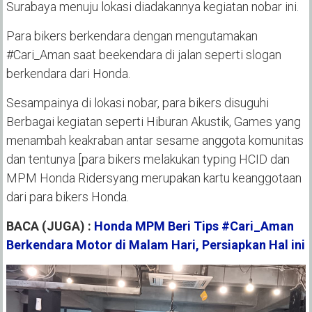
Surabaya menuju lokasi diadakannya kegiatan nobar ini.
Para bikers berkendara dengan mengutamakan
#Cari_Aman saat beekendara di jalan seperti slogan
berkendara dari Honda.
Sesampainya di lokasi nobar, para bikers disuguhi
Berbagai kegiatan seperti Hiburan Akustik, Games yang
menambah keakraban antar sesame anggota komunitas
dan tentunya [para bikers melakukan typing HCID dan
MPM Honda Ridersyang merupakan kartu keanggotaan
dari para bikers Honda.
BACA (JUGA) :
Honda MPM Beri Tips #Cari_Aman
Berkendara Motor di Malam Hari, Persiapkan Hal ini