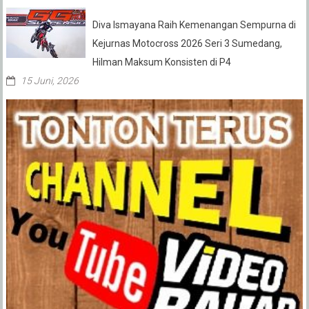
Diva Ismayana Raih Kemenangan Sempurna di
Kejurnas Motocross 2026 Seri 3 Sumedang,
Hilman Maksum Konsisten di P4
15 Juni, 2026