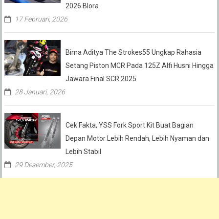
2026 Blora
17 Februari, 2026
Bima Aditya The Strokes55 Ungkap Rahasia
Setang Piston MCR Pada 125Z Alfi Husni Hingga
Jawara Final SCR 2025
28 Januari, 2026
Cek Fakta, YSS Fork Sport Kit Buat Bagian
Depan Motor Lebih Rendah, Lebih Nyaman dan
Lebih Stabil
29 Desember, 2025