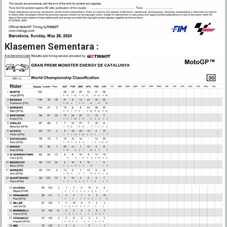
Klasemen Sementara :