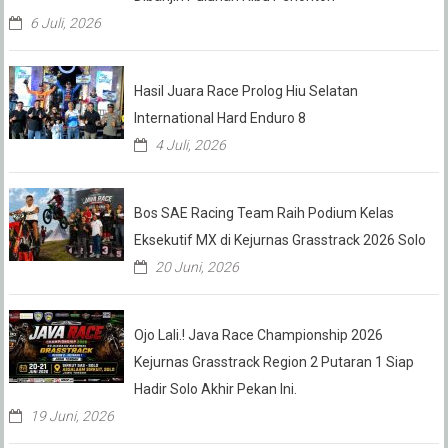
6 Juli, 2026
Hasil Juara Race Prolog Hiu Selatan
International Hard Enduro 8
4 Juli, 2026
Bos SAE Racing Team Raih Podium Kelas
Eksekutif MX di Kejurnas Grasstrack 2026 Solo
20 Juni, 2026
Ojo Lali.! Java Race Championship 2026
Kejurnas Grasstrack Region 2 Putaran 1 Siap
Hadir Solo Akhir Pekan Ini.
19 Juni, 2026