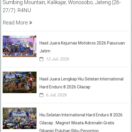
Sumbing Mountain, Kalikajar, Wonosobo, Jateng (26-
27/7). R4NU
Read More
Hasil Juara Kejurnas Motokros 2026 Pasuruan
Jatim
12 Juli, 2026
Hasil Juara Lengkap Hiu Selatan International
Hard Enduro 8 2026 Cilacap
6 Juli, 2026
Hiu Selatan International Hard Enduro 8 2026
Cilacap : Magnet Wisata Adrenalin Gratis
Dibanjiri Puluhan Ribu Penonton