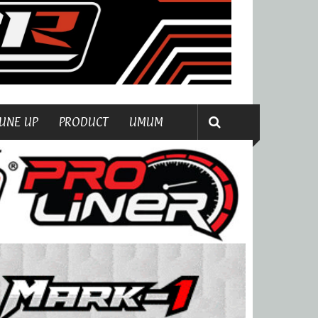
UNE UP
PRODUCT
UMUM