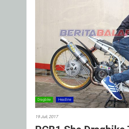
Dragbike
Headline
19 Juli, 2017