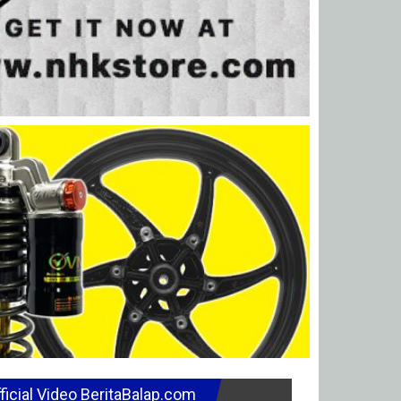
ficial Video BeritaBalap.com