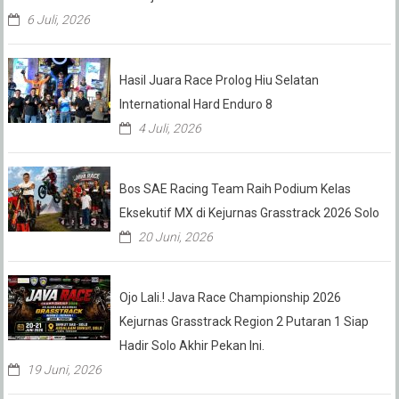
6 Juli, 2026
Hasil Juara Race Prolog Hiu Selatan
International Hard Enduro 8
4 Juli, 2026
Bos SAE Racing Team Raih Podium Kelas
Eksekutif MX di Kejurnas Grasstrack 2026 Solo
20 Juni, 2026
Ojo Lali.! Java Race Championship 2026
Kejurnas Grasstrack Region 2 Putaran 1 Siap
Hadir Solo Akhir Pekan Ini.
19 Juni, 2026