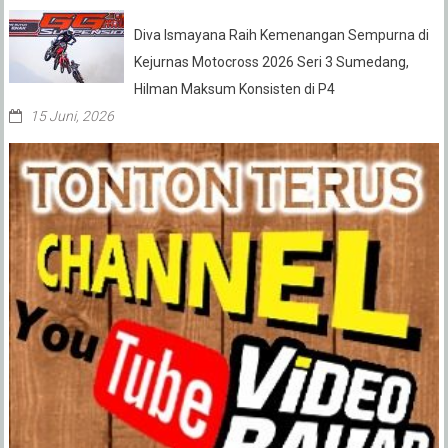
Diva Ismayana Raih Kemenangan Sempurna di
Kejurnas Motocross 2026 Seri 3 Sumedang,
Hilman Maksum Konsisten di P4
15 Juni, 2026