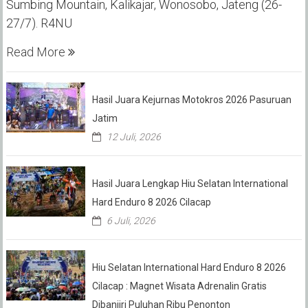
Sumbing Mountain, Kalikajar, Wonosobo, Jateng (26-
27/7). R4NU
Read More
Hasil Juara Kejurnas Motokros 2026 Pasuruan
Jatim
12 Juli, 2026
Hasil Juara Lengkap Hiu Selatan International
Hard Enduro 8 2026 Cilacap
6 Juli, 2026
Hiu Selatan International Hard Enduro 8 2026
Cilacap : Magnet Wisata Adrenalin Gratis
Dibanjiri Puluhan Ribu Penonton