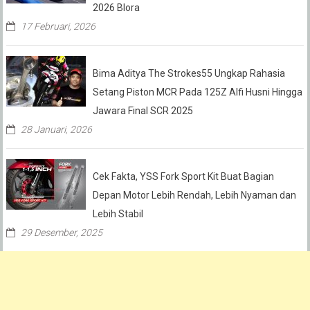
2026 Blora
17 Februari, 2026
Bima Aditya The Strokes55 Ungkap Rahasia
Setang Piston MCR Pada 125Z Alfi Husni Hingga
Jawara Final SCR 2025
28 Januari, 2026
Cek Fakta, YSS Fork Sport Kit Buat Bagian
Depan Motor Lebih Rendah, Lebih Nyaman dan
Lebih Stabil
29 Desember, 2025