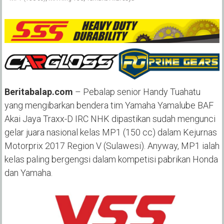
Beritabalap.com
– Pebalap senior Handy Tuahatu
yang mengibarkan bendera tim Yamaha Yamalube BAF
Akai Jaya Traxx-D IRC NHK dipastikan sudah mengunci
gelar juara nasional kelas MP1 (150 cc) dalam Kejurnas
Motorprix 2017 Region V (Sulawesi). Anyway, MP1 ialah
kelas paling bergengsi dalam kompetisi pabrikan Honda
dan Yamaha.