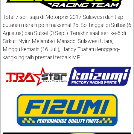
Total 7 seri saja di Motorprix 2017 Sulawesi dan tiap
putaran meraih poin maksimal 25. So, tinggal di Sulbar (6
Agustus) dan Sulsel (3 Sept). Terakhir saat seri ke-5 di
Sirkuit Nyiur Melambai, Manado, Sulawesi Utara,
Minggu kemarin (16 Juli), Handy Tuahatu lenggang-
kangkung raih prestasi terbaik MP1.