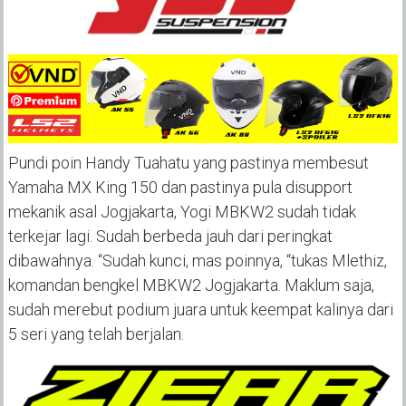
Pundi poin Handy Tuahatu yang pastinya membesut
Yamaha MX King 150 dan pastinya pula disupport
mekanik asal Jogjakarta, Yogi MBKW2 sudah tidak
terkejar lagi. Sudah berbeda jauh dari peringkat
dibawahnya. “Sudah kunci, mas poinnya, “tukas Mlethiz,
komandan bengkel MBKW2 Jogjakarta. Maklum saja,
sudah merebut podium juara untuk keempat kalinya dari
5 seri yang telah berjalan.