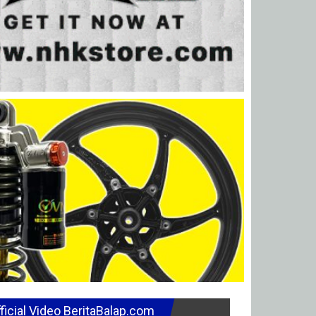
ficial Video BeritaBalap.com