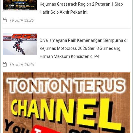
Kejurnas Grasstrack Region 2 Putaran 1 Siap
Hadir Solo Akhir Pekan Ini.
19 Juni, 2026
Diva Ismayana Raih Kemenangan Sempurna di
Kejurnas Motocross 2026 Seri 3 Sumedang,
Hilman Maksum Konsisten di P4
15 Juni, 2026