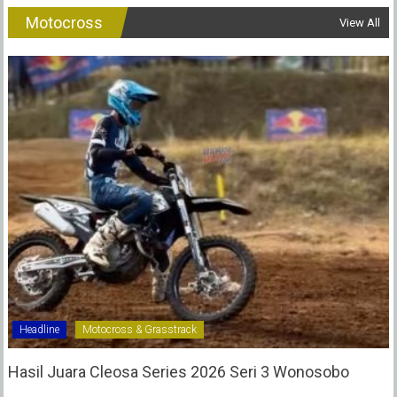
Motocross
View All
Headline
Motocross & Grasstrack
Hasil Juara Cleosa Series 2026 Seri 3 Wonosobo ‎