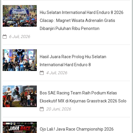
Hiu Selatan International Hard Enduro 8 2026
Cilacap : Magnet Wisata Adrenalin Gratis
Dibanjiri Puluhan Ribu Penonton
6 Juli, 2026
Hasil Juara Race Prolog Hiu Selatan
International Hard Enduro 8
4 Juli, 2026
Bos SAE Racing Team Raih Podium Kelas
Eksekutif MX di Kejurnas Grasstrack 2026 Solo
20 Juni, 2026
Ojo Lali.! Java Race Championship 2026