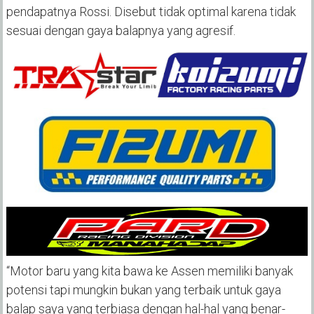
pendapatnya Rossi. Disebut tidak optimal karena tidak
sesuai dengan gaya balapnya yang agresif.
“Motor baru yang kita bawa ke Assen memiliki banyak
potensi tapi mungkin bukan yang terbaik untuk gaya
balap saya yang terbiasa dengan hal-hal yang benar-