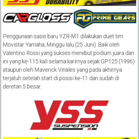
Penggunaan sasis baru YZR-M1 dilakukan duet tim
Movistar Yamaha, Minggu lalu (25 Juni). Baik oleh
Valentino Rossi yang sukses merebut podium juara dan
ini yang ke-115 kali selama karirnya sejak GP125 (1996)
ataupun oleh Maverick Vinales yang pada akhirnya
terjatuh setelah start di posisi ke-11 dan sudah di
deretan 5 besar.