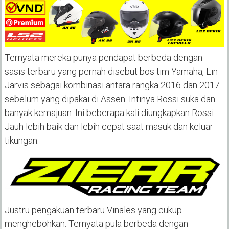
Ternyata mereka punya pendapat berbeda dengan
sasis terbaru yang pernah disebut bos tim Yamaha, Lin
Jarvis sebagai kombinasi antara rangka 2016 dan 2017
sebelum yang dipakai di Assen. Intinya Rossi suka dan
banyak kemajuan. Ini beberapa kali diungkapkan Rossi.
Jauh lebih baik dan lebih cepat saat masuk dan keluar
tikungan.
Justru pengakuan terbaru Vinales yang cukup
menghebohkan. Ternyata pula berbeda dengan