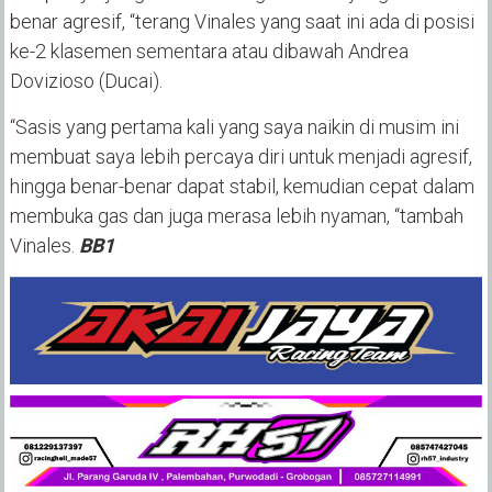
benar agresif, “terang Vinales yang saat ini ada di posisi
ke-2 klasemen sementara atau dibawah Andrea
Dovizioso (Ducai).
“Sasis yang pertama kali yang saya naikin di musim ini
membuat saya lebih percaya diri untuk menjadi agresif,
hingga benar-benar dapat stabil, kemudian cepat dalam
membuka gas dan juga merasa lebih nyaman, “tambah
Vinales.
BB1