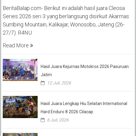
BeritaBalap.com- Berikut ini adalah hasil juara Cleosa
Series 2026 seri 3 yang berlangsung disirkuit Akarmas
Sumbing Mountain, Kalikajar, Wonosobo, Jateng (26-
27/7). R4NU
Read More
Hasil Juara Kejurnas Motokros 2026 Pasuruan
Jatim
12 Juli, 2026
Hasil Juara Lengkap Hiu Selatan International
Hard Enduro 8 2026 Cilacap
6 Juli, 2026