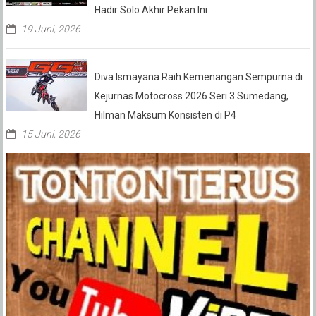
Hadir Solo Akhir Pekan Ini.
19 Juni, 2026
Diva Ismayana Raih Kemenangan Sempurna di
Kejurnas Motocross 2026 Seri 3 Sumedang,
Hilman Maksum Konsisten di P4
15 Juni, 2026