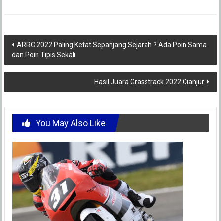
Post
ARRC 2022 Paling Ketat Sepanjang Sejarah ? Ada Poin Sama
dan Poin Tipis Sekali
navigation
Hasil Juara Grasstrack 2022 Cianjur
You May Also Like