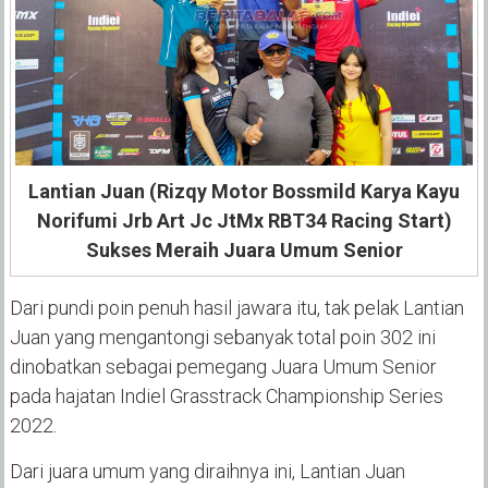
Lantian Juan (Rizqy Motor Bossmild Karya Kayu
Norifumi Jrb Art Jc JtMx RBT34 Racing Start)
Sukses Meraih Juara Umum Senior
Dari pundi poin penuh hasil jawara itu, tak pelak Lantian
Juan yang mengantongi sebanyak total poin 302 ini
dinobatkan sebagai pemegang Juara Umum Senior
pada hajatan Indiel Grasstrack Championship Series
2022.
Dari juara umum yang diraihnya ini, Lantian Juan