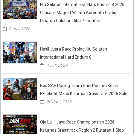
Hiu Selatan International Hard Enduro 8 2026
Cilacap : Magnet Wisata Adrenalin Gratis
Dibanjiri Puluhan Ribu Penonton
6 Juli, 2026
Hasil Juara Race Prolog Hiu Selatan
International Hard Enduro 8
4 Juli, 2026
Bos SAE Racing Team Raih Podium Kelas
Eksekutif MX di Kejurnas Grasstrack 2026 Solo
20 Juni, 2026
Ojo Lali.! Java Race Championship 2026
Kejurnas Grasstrack Region 2 Putaran 1 Siap