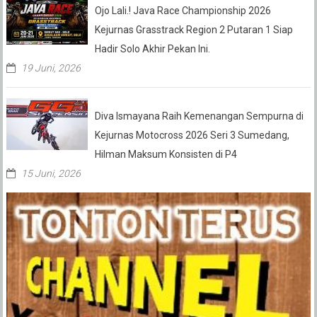
Ojo Lali.! Java Race Championship 2026
Kejurnas Grasstrack Region 2 Putaran 1 Siap
Hadir Solo Akhir Pekan Ini.
19 Juni, 2026
Diva Ismayana Raih Kemenangan Sempurna di
Kejurnas Motocross 2026 Seri 3 Sumedang,
Hilman Maksum Konsisten di P4
15 Juni, 2026