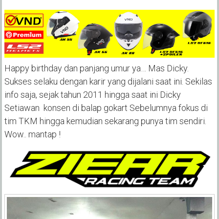
Happy birthday dan panjang umur ya… Mas Dicky.
Sukses selaku dengan karir yang dijalani saat ini. Sekilas
info saja, sejak tahun 2011 hingga saat ini Dicky
Setiawan konsen di balap gokart Sebelumnya fokus di
tim TKM hingga kemudian sekarang punya tim sendiri.
Wow.. mantap !