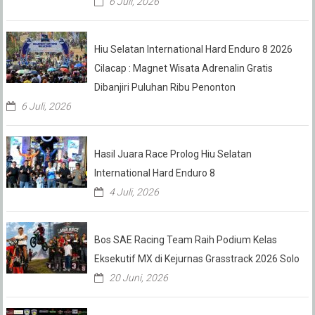
6 Juli, 2026
Hiu Selatan International Hard Enduro 8 2026
Cilacap : Magnet Wisata Adrenalin Gratis
Dibanjiri Puluhan Ribu Penonton
6 Juli, 2026
Hasil Juara Race Prolog Hiu Selatan
International Hard Enduro 8
4 Juli, 2026
Bos SAE Racing Team Raih Podium Kelas
Eksekutif MX di Kejurnas Grasstrack 2026 Solo
20 Juni, 2026