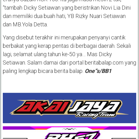
“tambah Dicky Setiawan yang beristrikan Novi Lia Dini
dan memiliki dua buah hati, YB Rizky Nuari Setiawan
dan MB.Yola Detta.
Yang disebut terakhir ini merupakan penyanyi cantik
berbakat yang kerap pentas di berbagai daerah. Sekali
lagi, selamat ulang tahun ke-50 ya… Mas Dicky
Setiawan. Salam damai dari portal beritabalap.com yang
paling lengkap bicara berita balap.
One”s/BB1