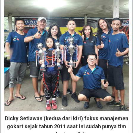
Dicky Setiawan (kedua dari kiri) fokus manajemen
gokart sejak tahun 2011 saat ini sudah punya tim