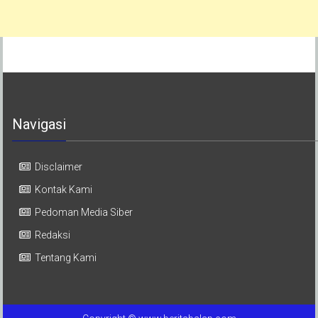
Navigasi
Disclaimer
Kontak Kami
Pedoman Media Siber
Redaksi
Tentang Kami