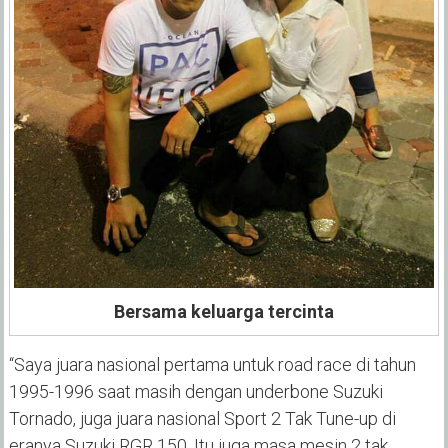
Bersama keluarga tercinta
“Saya juara nasional pertama untuk road race di tahun
1995-1996 saat masih dengan underbone Suzuki
Tornado, juga juara nasional Sport 2 Tak Tune-up di
eranya Suzuki RGR 150. Itu juga masa mesin 2 tak,