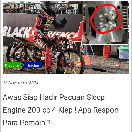
Dragbike
Headline
26 November, 2024
Awas Siap Hadir Pacuan Sleep
Engine 200 cc 4 Klep ! Apa Respon
Para Pemain ?