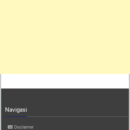
Navigasi
Disclaimer