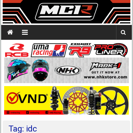
Tag: idc