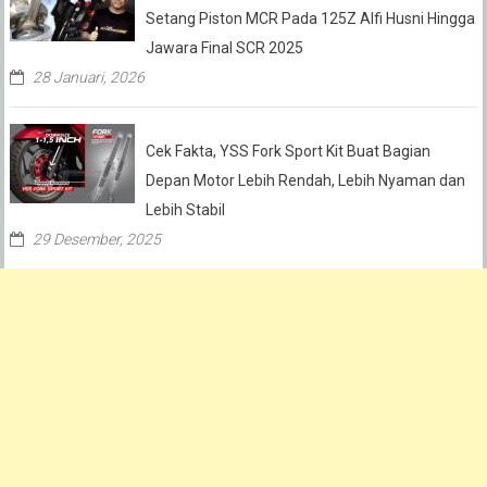
Setang Piston MCR Pada 125Z Alfi Husni Hingga
Jawara Final SCR 2025
28 Januari, 2026
Cek Fakta, YSS Fork Sport Kit Buat Bagian
Depan Motor Lebih Rendah, Lebih Nyaman dan
Lebih Stabil
29 Desember, 2025