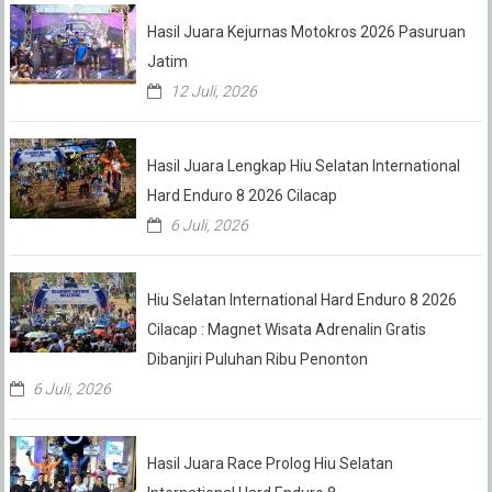
Hasil Juara Kejurnas Motokros 2026 Pasuruan
Jatim
12 Juli, 2026
Hasil Juara Lengkap Hiu Selatan International
Hard Enduro 8 2026 Cilacap
6 Juli, 2026
Hiu Selatan International Hard Enduro 8 2026
Cilacap : Magnet Wisata Adrenalin Gratis
Dibanjiri Puluhan Ribu Penonton
6 Juli, 2026
Hasil Juara Race Prolog Hiu Selatan