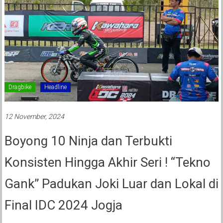
Dragbike
Headline
12 November, 2024
Boyong 10 Ninja dan Terbukti
Konsisten Hingga Akhir Seri ! “Tekno
Gank” Padukan Joki Luar dan Lokal di
Final IDC 2024 Jogja