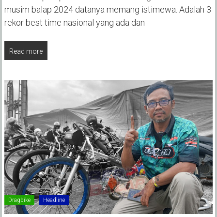
musim balap 2024 datanya memang istimewa. Adalah 3
rekor best time nasional yang ada dan
Read more
Dragbike
Headline