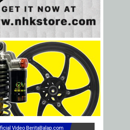
ficial Video BeritaBalap.com