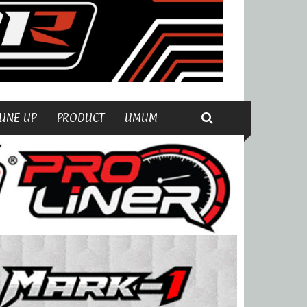
UNE UP
PRODUCT
UMUM