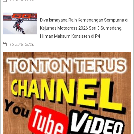
Diva Ismayana Raih Kemenangan Sempurna di
Kejurnas Motocross 2026 Seri 3 Sumedang,
Hilman Maksum Konsisten di P4
15 Juni, 2026