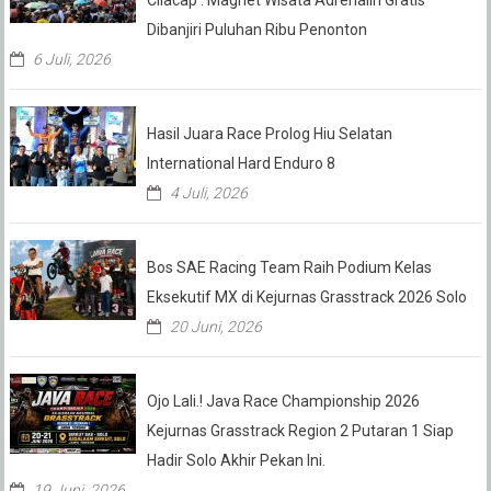
Dibanjiri Puluhan Ribu Penonton
6 Juli, 2026
Hasil Juara Race Prolog Hiu Selatan
International Hard Enduro 8
4 Juli, 2026
Bos SAE Racing Team Raih Podium Kelas
Eksekutif MX di Kejurnas Grasstrack 2026 Solo
20 Juni, 2026
Ojo Lali.! Java Race Championship 2026
Kejurnas Grasstrack Region 2 Putaran 1 Siap
Hadir Solo Akhir Pekan Ini.
19 Juni, 2026