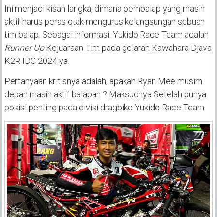
Ini menjadi kisah langka, dimana pembalap yang masih
aktif harus peras otak mengurus kelangsungan sebuah
tim balap. Sebagai informasi. Yukido Race Team adalah
Runner Up
Kejuaraan Tim pada gelaran Kawahara Djava
K2R IDC 2024 ya.
Pertanyaan kritisnya adalah, apakah Ryan Mee musim
depan masih aktif balapan ? Maksudnya Setelah punya
posisi penting pada divisi dragbike Yukido Race Team.