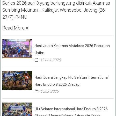
Series 2026 seri 3 yang berlangsung disirkuit Akarmas
Sumbing Mountain, Kalikajar, Wonosobo, Jateng (26-
27/7). R4NU
Read More
Hasil Juara Kejurnas Motokros 2026 Pasuruan
Jatim
12 Juli, 2026
Hasil Juara Lengkap Hiu Selatan International
Hard Enduro 8 2026 Cilacap
6 Juli, 2026
Hiu Selatan International Hard Enduro 8 2026
Cilacap : Magnet Wisata Adrenalin Gratis