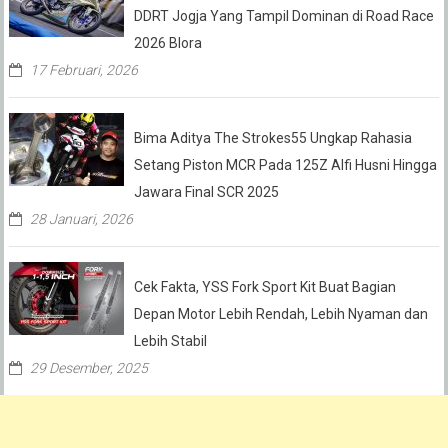
DDRT Jogja Yang Tampil Dominan di Road Race
2026 Blora
17 Februari, 2026
Bima Aditya The Strokes55 Ungkap Rahasia
Setang Piston MCR Pada 125Z Alfi Husni Hingga
Jawara Final SCR 2025
28 Januari, 2026
Cek Fakta, YSS Fork Sport Kit Buat Bagian
Depan Motor Lebih Rendah, Lebih Nyaman dan
Lebih Stabil
29 Desember, 2025