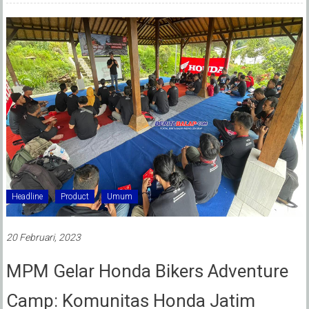
Headline
Product
Umum
20 Februari, 2023
MPM Gelar Honda Bikers Adventure
Camp: Komunitas Honda Jatim