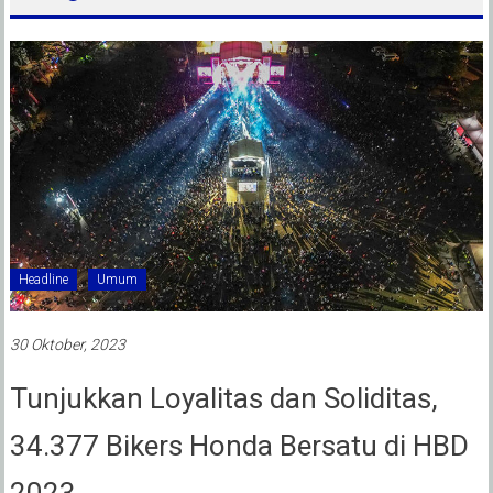
Headline
Umum
30 Oktober, 2023
Tunjukkan Loyalitas dan Soliditas,
34.377 Bikers Honda Bersatu di HBD
2023