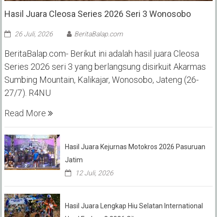
Hasil Juara Cleosa Series 2026 Seri 3 Wonosobo ‎
26 Juli, 2026
BeritaBalap.com
BeritaBalap.com- Berikut ini adalah hasil juara Cleosa
Series 2026 seri 3 yang berlangsung disirkuit Akarmas
Sumbing Mountain, Kalikajar, Wonosobo, Jateng (26-
27/7). R4NU
Read More
Hasil Juara Kejurnas Motokros 2026 Pasuruan
Jatim
12 Juli, 2026
Hasil Juara Lengkap Hiu Selatan International