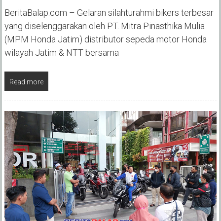
BeritaBalap.com – Gelaran silahturahmi bikers terbesar
yang diselenggarakan oleh PT. Mitra Pinasthika Mulia
(MPM Honda Jatim) distributor sepeda motor Honda
wilayah Jatim & NTT bersama
Read more