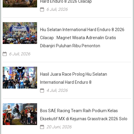
Hard Enduro 8 2026 Cilacap
6 Juli, 2026
Hiu Selatan International Hard Enduro 8 2026
Cilacap : Magnet Wisata Adrenalin Gratis
Dibanjiri Puluhan Ribu Penonton
6 Juli, 2026
Hasil Juara Race Prolog Hiu Selatan
International Hard Enduro 8
4 Juli, 2026
Bos SAE Racing Team Raih Podium Kelas
Eksekutif MX di Kejurnas Grasstrack 2026 Solo
20 Juni, 2026