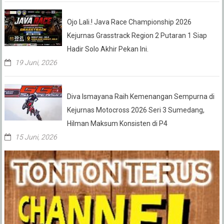
Ojo Lali.! Java Race Championship 2026
Kejurnas Grasstrack Region 2 Putaran 1 Siap
Hadir Solo Akhir Pekan Ini.
19 Juni, 2026
Diva Ismayana Raih Kemenangan Sempurna di
Kejurnas Motocross 2026 Seri 3 Sumedang,
Hilman Maksum Konsisten di P4
15 Juni, 2026