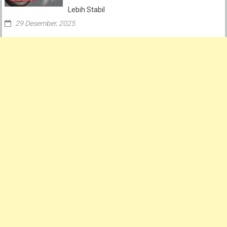
Lebih Stabil
29 Desember, 2025