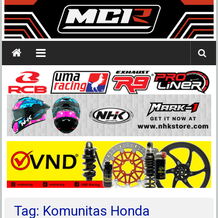
Tag: Komunitas Honda