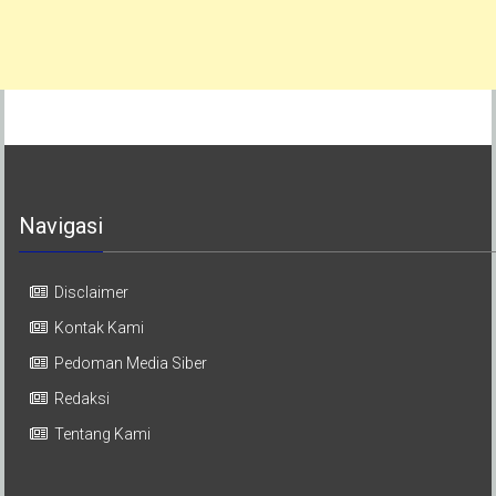
Navigasi
Disclaimer
Kontak Kami
Pedoman Media Siber
Redaksi
Tentang Kami