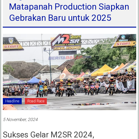
Matapanah Production Siapkan
Gebrakan Baru untuk 2025
Headline
Road Race
5 November, 2024
Sukses Gelar M2SR 2024,