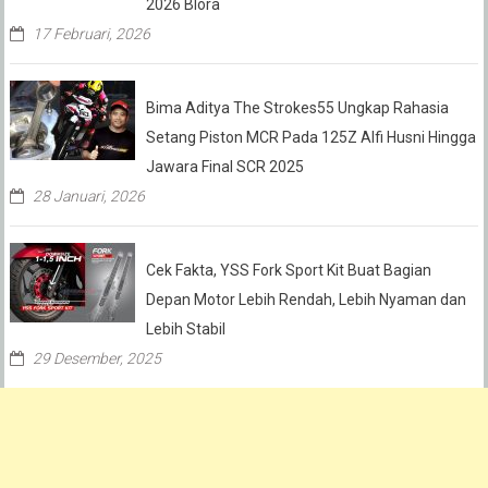
2026 Blora
17 Februari, 2026
Bima Aditya The Strokes55 Ungkap Rahasia
Setang Piston MCR Pada 125Z Alfi Husni Hingga
Jawara Final SCR 2025
28 Januari, 2026
Cek Fakta, YSS Fork Sport Kit Buat Bagian
Depan Motor Lebih Rendah, Lebih Nyaman dan
Lebih Stabil
29 Desember, 2025