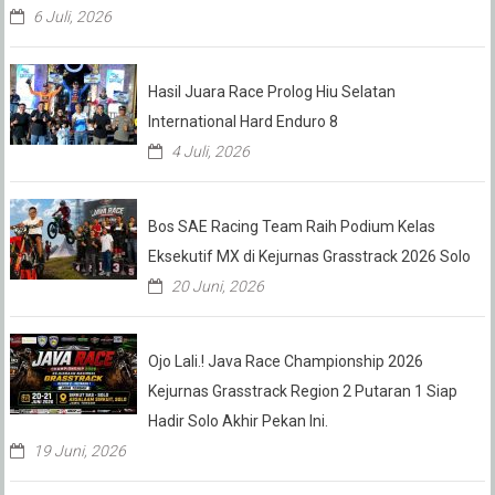
6 Juli, 2026
Hasil Juara Race Prolog Hiu Selatan
International Hard Enduro 8
4 Juli, 2026
Bos SAE Racing Team Raih Podium Kelas
Eksekutif MX di Kejurnas Grasstrack 2026 Solo
20 Juni, 2026
Ojo Lali.! Java Race Championship 2026
Kejurnas Grasstrack Region 2 Putaran 1 Siap
Hadir Solo Akhir Pekan Ini.
19 Juni, 2026