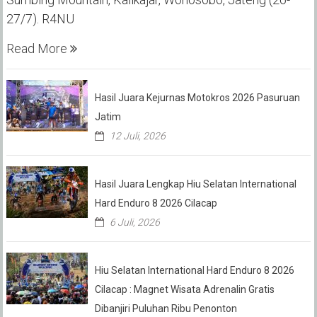
27/7). R4NU
Read More
Hasil Juara Kejurnas Motokros 2026 Pasuruan
Jatim
12 Juli, 2026
Hasil Juara Lengkap Hiu Selatan International
Hard Enduro 8 2026 Cilacap
6 Juli, 2026
Hiu Selatan International Hard Enduro 8 2026
Cilacap : Magnet Wisata Adrenalin Gratis
Dibanjiri Puluhan Ribu Penonton