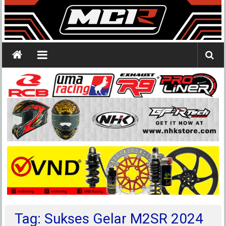
Tag: Sukses Gelar M2SR 2024