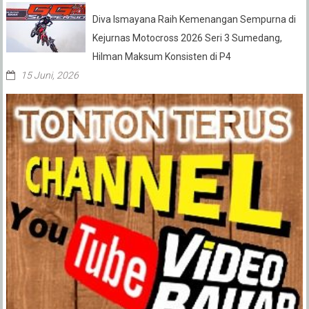
Diva Ismayana Raih Kemenangan Sempurna di
Kejurnas Motocross 2026 Seri 3 Sumedang,
Hilman Maksum Konsisten di P4
15 Juni, 2026