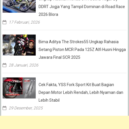
DDRT Jogja Yang Tampil Dominan di Road Race
2026 Blora
17 Februari, 2026
Bima Aditya The Strokes55 Ungkap Rahasia
Setang Piston MCR Pada 125Z Alfi Husni Hingga
Jawara Final SCR 2025
28 Januari, 2026
Cek Fakta, YSS Fork Sport Kit Buat Bagian
Depan Motor Lebih Rendah, Lebih Nyaman dan
Lebih Stabil
29 Desember, 2025