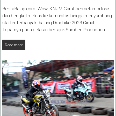
BeritaBalap.com- Wow, KNJM Garut bermetamorfosis
dari bengkel meluas ke komunitas hingga menyumbang
starter terbanyak diajang Dragbike 2023 Cimahi.
Tepatnya pada gelaran bertajuk Sumber Production
Read more