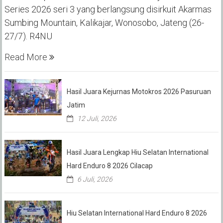
Series 2026 seri 3 yang berlangsung disirkuit Akarmas
Sumbing Mountain, Kalikajar, Wonosobo, Jateng (26-
27/7). R4NU
Read More
Hasil Juara Kejurnas Motokros 2026 Pasuruan
Jatim
12 Juli, 2026
Hasil Juara Lengkap Hiu Selatan International
Hard Enduro 8 2026 Cilacap
6 Juli, 2026
Hiu Selatan International Hard Enduro 8 2026