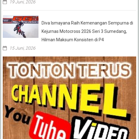
19 Juni, 2026
Diva Ismayana Raih Kemenangan Sempurna di
Kejurnas Motocross 2026 Seri 3 Sumedang,
Hilman Maksum Konsisten di P4
15 Juni, 2026