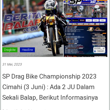
Dragbike
Headline
31 Mei, 2023
SP Drag Bike Championship 2023
Cimahi (3 Juni) : Ada 2 JU Dalam
Sekali Balap, Berikut Informasinya