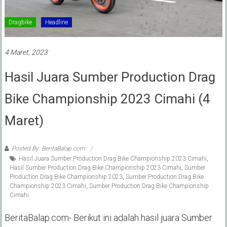
Dragbike
Headline
4 Maret, 2023
Hasil Juara Sumber Production Drag
Bike Championship 2023 Cimahi (4
Maret)
Posted By: BeritaBalap.com
Hasil Juara Sumber Production Drag Bike Championship 2023 Cimahi
,
Hasil Sumber Production Drag Bike Championship 2023 Cimahi
,
Sumber
Production Drag Bike Championship 2023
,
Sumber Production Drag Bike
Championship 2023 Cimahi
,
Sumber Production Drag Bike Championship
Cimahi
BeritaBalap.com- Berikut ini adalah hasil juara Sumber