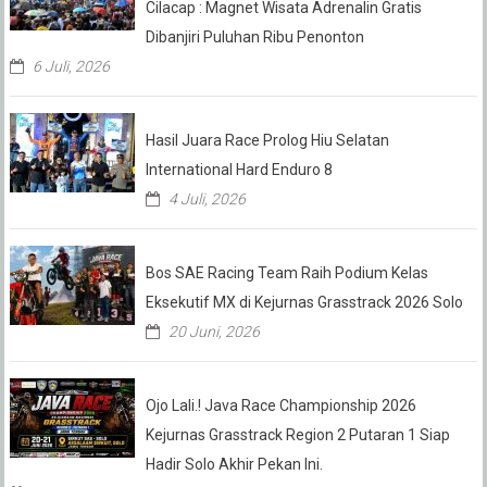
Cilacap : Magnet Wisata Adrenalin Gratis
Dibanjiri Puluhan Ribu Penonton
6 Juli, 2026
Hasil Juara Race Prolog Hiu Selatan
International Hard Enduro 8
4 Juli, 2026
Bos SAE Racing Team Raih Podium Kelas
Eksekutif MX di Kejurnas Grasstrack 2026 Solo
20 Juni, 2026
Ojo Lali.! Java Race Championship 2026
Kejurnas Grasstrack Region 2 Putaran 1 Siap
Hadir Solo Akhir Pekan Ini.