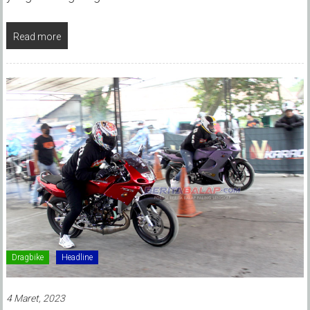
Read more
Dragbike
Headline
4 Maret, 2023