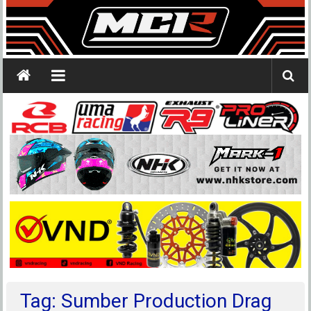
Tag: Sumber Production Drag