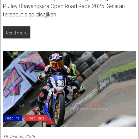
Pulley Bhayangkara Open Road Race 2025. Gelaran
tersebut siap disajikan
Read more
Headline
Road Race
18 Januari, 2025