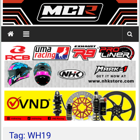
Tag: WH19