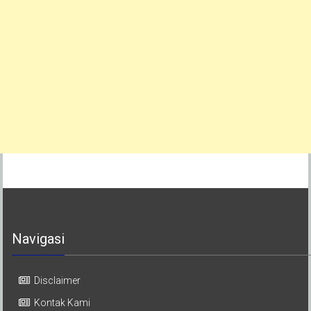
Navigasi
Disclaimer
Kontak Kami