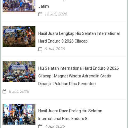
Jatim
12 Juli, 2026
Hasil Juara Lengkap Hiu Selatan International
Hard Enduro 8 2026 Cilacap
6 Juli, 2026
Hiu Selatan International Hard Enduro 8 2026
Cilacap : Magnet Wisata Adrenalin Gratis
Dibanjiri Puluhan Ribu Penonton
6 Juli, 2026
Hasil Juara Race Prolog Hiu Selatan
International Hard Enduro 8
4 Juli, 2026