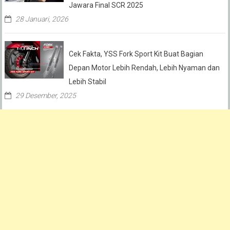
Jawara Final SCR 2025
28 Januari, 2026
Cek Fakta, YSS Fork Sport Kit Buat Bagian
Depan Motor Lebih Rendah, Lebih Nyaman dan
Lebih Stabil
29 Desember, 2025