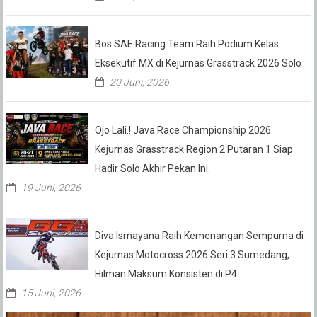
Bos SAE Racing Team Raih Podium Kelas
Eksekutif MX di Kejurnas Grasstrack 2026 Solo
20 Juni, 2026
Ojo Lali.! Java Race Championship 2026
Kejurnas Grasstrack Region 2 Putaran 1 Siap
Hadir Solo Akhir Pekan Ini.
19 Juni, 2026
Diva Ismayana Raih Kemenangan Sempurna di
Kejurnas Motocross 2026 Seri 3 Sumedang,
Hilman Maksum Konsisten di P4
15 Juni, 2026