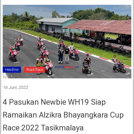
Headline
Road Race
16 Juni, 2022
4 Pasukan Newbie WH19 Siap
Ramaikan Alzikra Bhayangkara Cup
Race 2022 Tasikmalaya