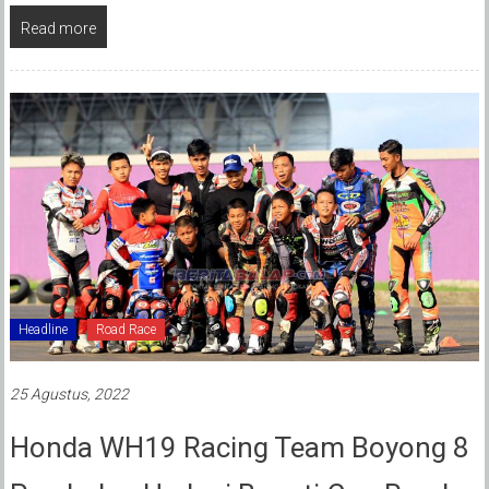
Read more
Headline
Road Race
25 Agustus, 2022
Honda WH19 Racing Team Boyong 8