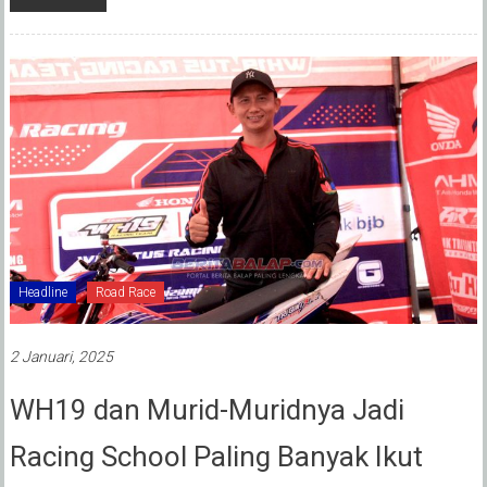
Headline
Road Race
2 Januari, 2025
WH19 dan Murid-Muridnya Jadi
Racing School Paling Banyak Ikut