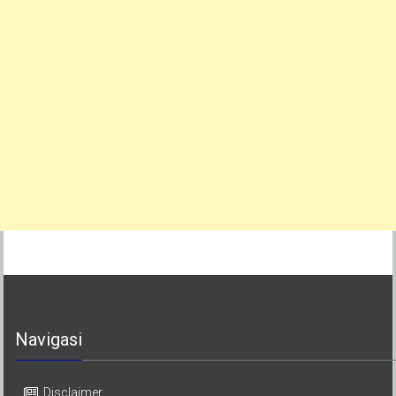
Navigasi
Disclaimer