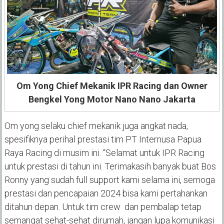
Om Yong Chief Mekanik IPR Racing dan Owner
Bengkel Yong Motor Nano Nano Jakarta
Om yong selaku chief mekanik juga angkat nada,
spesifiknya perihal prestasi tim PT Internusa Papua
Raya Racing di musim ini. “Selamat untuk IPR Racing
untuk prestasi di tahun ini. Terimakasih banyak buat Bos
Ronny yang sudah full support kami selama ini, semoga
prestasi dan pencapaian 2024 bisa kami pertahankan
ditahun depan. Untuk tim crew dan pembalap tetap
semangat sehat-sehat dirumah, jangan lupa komunikasi