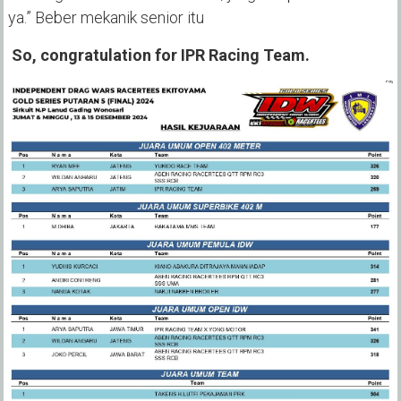
ya.” Beber mekanik senior itu
So, congratulation for IPR Racing Team.