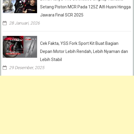
Setang Piston MCR Pada 125Z Alfi Husni Hingga
Jawara Final SCR 2025
28 Januari, 2026
Cek Fakta, YSS Fork Sport Kit Buat Bagian
Depan Motor Lebih Rendah, Lebih Nyaman dan
Lebih Stabil
29 Desember, 2025