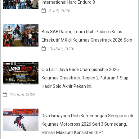
International Hard Enduro 8
4 Juli, 2026
Bos SAE Racing Team Raih Podium Kelas
Eksekutif MX di Kejurnas Grasstrack 2026 Solo
20 Juni, 2026
Ojo Lali.! Java Race Championship 2026
Kejurnas Grasstrack Region 2 Putaran 1 Siap
Hadir Solo Akhir Pekan Ini.
19 Juni, 2026
Diva Ismayana Raih Kemenangan Sempurna di
Kejurnas Motocross 2026 Seri 3 Sumedang,
Hilman Maksum Konsisten di P4