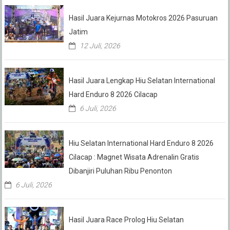
Hasil Juara Kejurnas Motokros 2026 Pasuruan
Jatim
12 Juli, 2026
Hasil Juara Lengkap Hiu Selatan International
Hard Enduro 8 2026 Cilacap
6 Juli, 2026
Hiu Selatan International Hard Enduro 8 2026
Cilacap : Magnet Wisata Adrenalin Gratis
Dibanjiri Puluhan Ribu Penonton
6 Juli, 2026
Hasil Juara Race Prolog Hiu Selatan