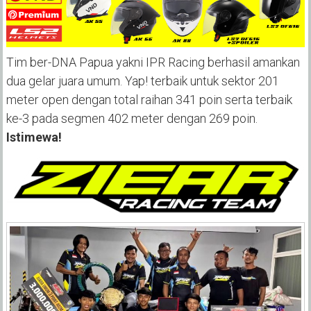
Tim ber-DNA Papua yakni IPR Racing berhasil amankan
dua gelar juara umum. Yap! terbaik untuk sektor 201
meter open dengan total raihan 341 poin serta terbaik
ke-3 pada segmen 402 meter dengan 269 poin.
Istimewa!