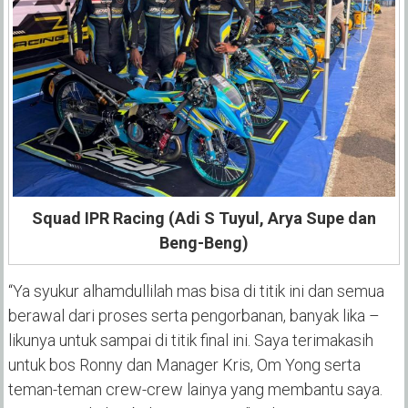
Squad IPR Racing (Adi S Tuyul, Arya Supe dan
Beng-Beng)
“Ya syukur alhamdullilah mas bisa di titik ini dan semua
berawal dari proses serta pengorbanan, banyak lika –
likunya untuk sampai di titik final ini. Saya terimakasih
untuk bos Ronny dan Manager Kris, Om Yong serta
teman-teman crew-crew lainya yang membantu saya.