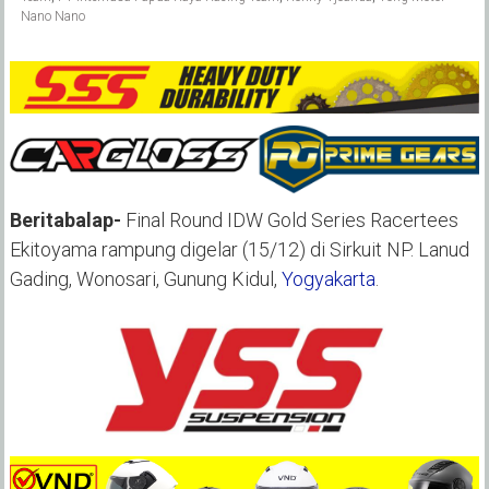
Nano Nano
Beritabalap-
Final Round IDW Gold Series Racertees
Ekitoyama rampung digelar (15/12) di Sirkuit NP. Lanud
Gading, Wonosari, Gunung Kidul,
Yogyakarta
.