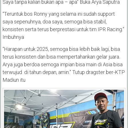
Saya tanpa kalian bukan apa – apa” Buka Arya Saputra
“Teruntuk bos Ronny yang selama ini sudah support
saya sepenuhnya, doa saya, semoga bisa stabil,
konsisten serta terus berprestasi untuk tim IPR Racing.”
Imbuhnya
“Harapan untuk 2025, semoga bisa lebih baik lagi, bisa
terus konsisten dan bisa mempertahankan gelar juara.
Arya juga berdoa semoga impian bisa main di Asia bisa
terwujud di tahun depan, amin.” Tutup dragster ber-KTP
Madiun itu