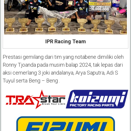
IPR Racing Team
Prestasi gemilang dari tim yang notabene dimiliki oleh
Ronny Tjoanda pada musim balap 2024, tak lepas dari
aksi cemerlang 3 joki andalanya, Arya Saputra, Adi S
Tuyul serta Beng – Beng .