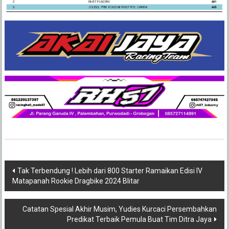
Post
Tak Terbendung ! Lebih dari 800 Starter Ramaikan Edisi IV
Matapanah Rookie Dragbike 2024 Blitar
navigation
Catatan Spesial Akhir Musim, Yudies Kurcaci Persembahkan
Predikat Terbaik Pemula Buat Tim Ditra Jaya