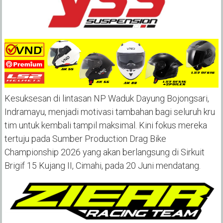
‎Kesuksesan di lintasan NP Waduk Dayung Bojongsari,
Indramayu, menjadi motivasi tambahan bagi seluruh kru
tim untuk kembali tampil maksimal. Kini fokus mereka
tertuju pada Sumber Production Drag Bike
Championship 2026 yang akan berlangsung di Sirkuit
Brigif 15 Kujang II, Cimahi, pada 20 Juni mendatang.