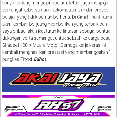
hanya tentang mengejar podium, tetapi juga menjaga
semangat kebersamaan, kekompakan tim dan proses
belajar yang tidak pernah berhenti. Di Cimahi nanti kami
akan kembali berjuang memberikan yang terbaik dan
saya pribadi akan ikut turun ke lintasan sebagai bentuk
dukungan serta semangat untuk seluruh keluarga besar
Shaqeel 128 X Muara Motor. Semoga kerja keras ini
kembali menghasilkan prestasi yang membanggakan,”
pungkas Fingki.
Edhot