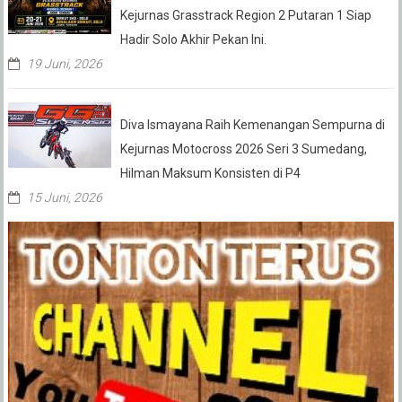
Kejurnas Grasstrack Region 2 Putaran 1 Siap
Hadir Solo Akhir Pekan Ini.
19 Juni, 2026
Diva Ismayana Raih Kemenangan Sempurna di
Kejurnas Motocross 2026 Seri 3 Sumedang,
Hilman Maksum Konsisten di P4
15 Juni, 2026