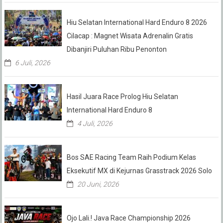
Hiu Selatan International Hard Enduro 8 2026
Cilacap : Magnet Wisata Adrenalin Gratis
Dibanjiri Puluhan Ribu Penonton
6 Juli, 2026
Hasil Juara Race Prolog Hiu Selatan
International Hard Enduro 8
4 Juli, 2026
Bos SAE Racing Team Raih Podium Kelas
Eksekutif MX di Kejurnas Grasstrack 2026 Solo
20 Juni, 2026
Ojo Lali.! Java Race Championship 2026