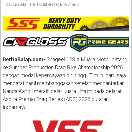
Siap Lanjutkan Tren Positif di Drag Bike Cimahi
BeritaBalap.com-
Shaqeel 128 X Muara Motor datang
ke Sumber Production Drag Bike Championship 2026
dengan modal kepercayaan diri tinggi. Tim ini baru saja
mencatat hasil membanggakan setelah mengantarkan
Nanda Kancil meraih gelar Juara Umum pada gelaran
Aspira Premio Drag Series (ADS) 2026 putaran
Indramayu.