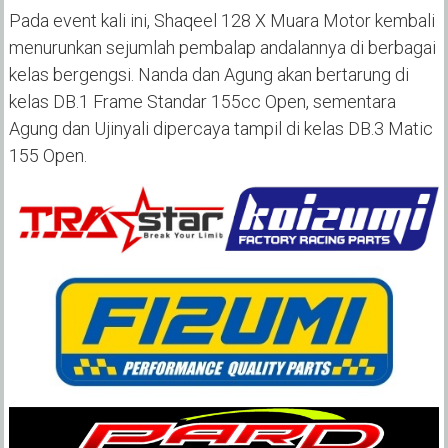
‎Pada event kali ini, Shaqeel 128 X Muara Motor kembali
menurunkan sejumlah pembalap andalannya di berbagai
kelas bergengsi. Nanda dan Agung akan bertarung di
kelas DB.1 Frame Standar 155cc Open, sementara
Agung dan Ujinyali dipercaya tampil di kelas DB.3 Matic
155 Open.