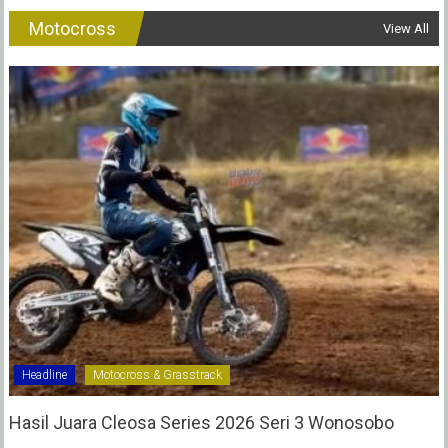
Motocross
View All
Headline
Motocross & Grasstrack
Hasil Juara Cleosa Series 2026 Seri 3 Wonosobo ‎