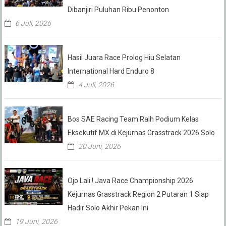
Dibanjiri Puluhan Ribu Penonton
6 Juli, 2026
Hasil Juara Race Prolog Hiu Selatan
International Hard Enduro 8
4 Juli, 2026
Bos SAE Racing Team Raih Podium Kelas
Eksekutif MX di Kejurnas Grasstrack 2026 Solo
20 Juni, 2026
Ojo Lali.! Java Race Championship 2026
Kejurnas Grasstrack Region 2 Putaran 1 Siap
Hadir Solo Akhir Pekan Ini.
19 Juni, 2026