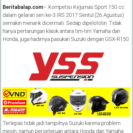
Beritabalap.com
– Kompetisi Kejurnas Sport 150 cc
dalam gelaran seri ke-3 IRS 2017 Sentul (26 Agustus)
semakin menarik dicermati. Sedap dipelototin. Tidak
hanya pertarungan klasik antara tim-tim Yamaha dan
Honda, juga hadirnya pasukan Suzuki dengan GSX-R150.
Terlepas tidak jadi tampilnya Suzuki karena problem
mesin, namun perseteruan antara Honda dan Yamaha