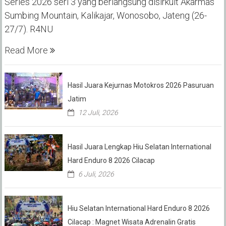
Series 2026 seri 3 yang berlangsung disirkuit Akarmas
Sumbing Mountain, Kalikajar, Wonosobo, Jateng (26-
27/7). R4NU
Read More
Hasil Juara Kejurnas Motokros 2026 Pasuruan
Jatim
12 Juli, 2026
Hasil Juara Lengkap Hiu Selatan International
Hard Enduro 8 2026 Cilacap
6 Juli, 2026
Hiu Selatan International Hard Enduro 8 2026
Cilacap : Magnet Wisata Adrenalin Gratis