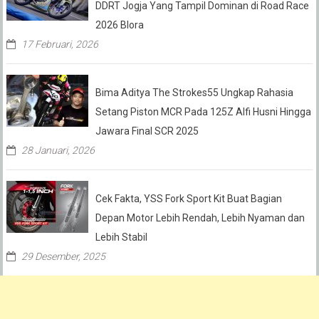
DDRT Jogja Yang Tampil Dominan di Road Race
2026 Blora
17 Februari, 2026
Bima Aditya The Strokes55 Ungkap Rahasia
Setang Piston MCR Pada 125Z Alfi Husni Hingga
Jawara Final SCR 2025
28 Januari, 2026
Cek Fakta, YSS Fork Sport Kit Buat Bagian
Depan Motor Lebih Rendah, Lebih Nyaman dan
Lebih Stabil
29 Desember, 2025