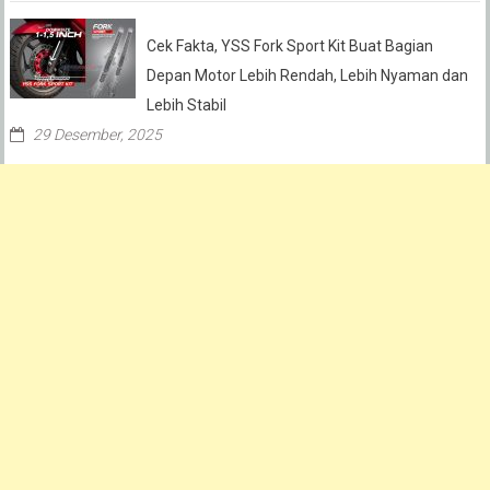
Cek Fakta, YSS Fork Sport Kit Buat Bagian
Depan Motor Lebih Rendah, Lebih Nyaman dan
Lebih Stabil
29 Desember, 2025