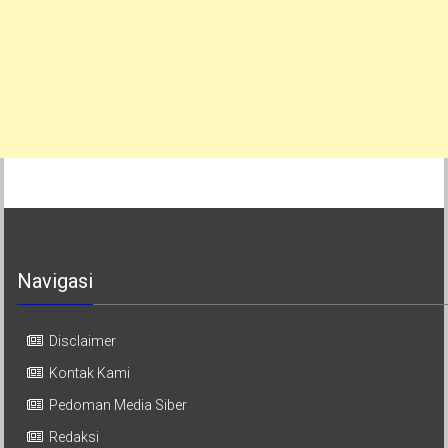
Navigasi
Disclaimer
Kontak Kami
Pedoman Media Siber
Redaksi