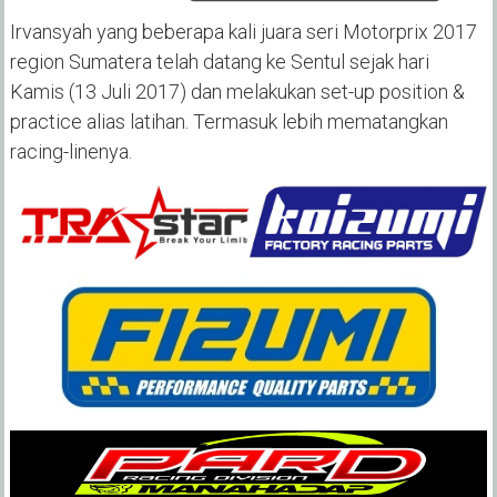
Irvansyah yang beberapa kali juara seri Motorprix 2017
region Sumatera telah datang ke Sentul sejak hari
Kamis (13 Juli 2017) dan melakukan set-up position &
practice alias latihan. Termasuk lebih mematangkan
racing-linenya.