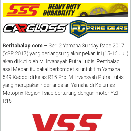
Beritabalap.com
– Seri 2 Yamaha Sunday Race 2017
(YSR 2017) yang berlangsung akhir pekan ini (15-16 Juli)
akan diikuti oleh M. Irvansyah Putra Lubis. Pembalap
asal Medan itu bakal berkompetisi untuk tim Yamaha
549 Kaboci di kelas R15 Pro. M. Irvansyah Putra Lubis
yang merupakan rider andalan Yamaha di Kejurnas
Motoprix Region I siap bertarung dengan motor YZF-
R15.