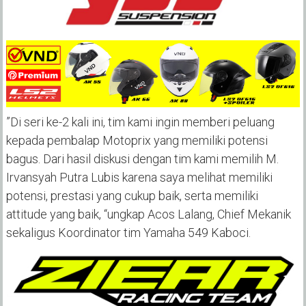
”Di seri ke-2 kali ini, tim kami ingin memberi peluang
kepada pembalap Motoprix yang memiliki potensi
bagus. Dari hasil diskusi dengan tim kami memilih M.
Irvansyah Putra Lubis karena saya melihat memiliki
potensi, prestasi yang cukup baik, serta memiliki
attitude yang baik, “ungkap Acos Lalang, Chief Mekanik
sekaligus Koordinator tim Yamaha 549 Kaboci.