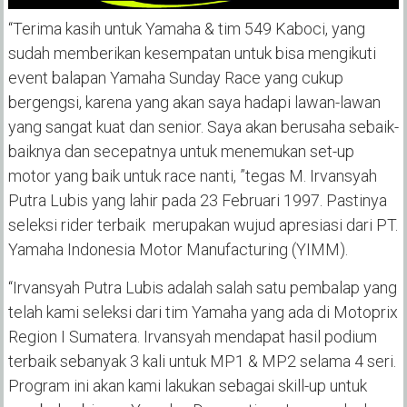
“Terima kasih untuk Yamaha & tim 549 Kaboci, yang
sudah memberikan kesempatan untuk bisa mengikuti
event balapan Yamaha Sunday Race yang cukup
bergengsi, karena yang akan saya hadapi lawan-lawan
yang sangat kuat dan senior. Saya akan berusaha sebaik-
baiknya dan secepatnya untuk menemukan set-up
motor yang baik untuk race nanti, ”tegas M. Irvansyah
Putra Lubis yang lahir pada 23 Februari 1997. Pastinya
seleksi rider terbaik merupakan wujud apresiasi dari PT.
Yamaha Indonesia Motor Manufacturing (YIMM).
“Irvansyah Putra Lubis adalah salah satu pembalap yang
telah kami seleksi dari tim Yamaha yang ada di Motoprix
Region I Sumatera. Irvansyah mendapat hasil podium
terbaik sebanyak 3 kali untuk MP1 & MP2 selama 4 seri.
Program ini akan kami lakukan sebagai skill-up untuk