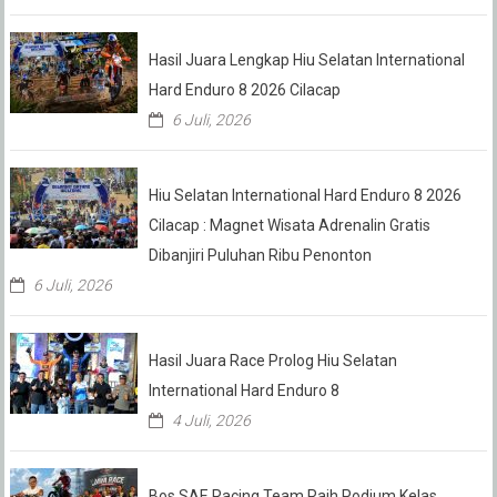
Hasil Juara Lengkap Hiu Selatan International
Hard Enduro 8 2026 Cilacap
6 Juli, 2026
Hiu Selatan International Hard Enduro 8 2026
Cilacap : Magnet Wisata Adrenalin Gratis
Dibanjiri Puluhan Ribu Penonton
6 Juli, 2026
Hasil Juara Race Prolog Hiu Selatan
International Hard Enduro 8
4 Juli, 2026
Bos SAE Racing Team Raih Podium Kelas