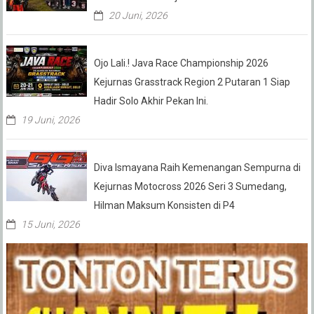
20 Juni, 2026
Ojo Lali.! Java Race Championship 2026
Kejurnas Grasstrack Region 2 Putaran 1 Siap
Hadir Solo Akhir Pekan Ini.
19 Juni, 2026
Diva Ismayana Raih Kemenangan Sempurna di
Kejurnas Motocross 2026 Seri 3 Sumedang,
Hilman Maksum Konsisten di P4
15 Juni, 2026