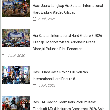
Hasil Juara Lengkap Hiu Selatan International
Hard Enduro 8 2026 Cilacap
6 Juli, 2026
Hiu Selatan International Hard Enduro 8 2026
Cilacap : Magnet Wisata Adrenalin Gratis
Dibanjiri Puluhan Ribu Penonton
6 Juli, 2026
Hasil Juara Race Prolog Hiu Selatan
International Hard Enduro 8
4 Juli, 2026
Bos SAE Racing Team Raih Podium Kelas
Eksekutif MX di Kejurnas Grasstrack 2026 Solo