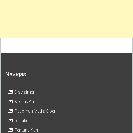
Navigasi
Disclaimer
Kontak Kami
Pedoman Media Siber
Redaksi
Tentang Kami