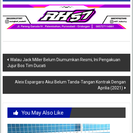
Post
Walau Jack Miller Belum Diumumkan Resmi, Ini Pengakuan
Jujur Bos Tim Ducati
navigation
Aleix Espargaro Akui Belum Tanda-Tangan Kontrak Dengan
Aprilia (2021)
You May Also Like