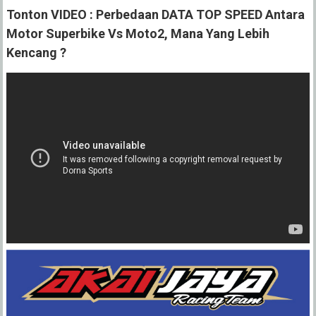
Tonton VIDEO : Perbedaan DATA TOP SPEED Antara
Motor Superbike Vs Moto2, Mana Yang Lebih
Kencang ?