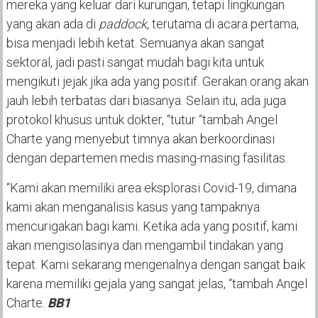
mereka yang keluar dari kurungan, tetapi lingkungan
yang akan ada di
paddock
, terutama di acara pertama,
bisa menjadi lebih ketat. Semuanya akan sangat
sektoral, jadi pasti sangat mudah bagi kita untuk
mengikuti jejak jika ada yang positif. Gerakan orang akan
jauh lebih terbatas dari biasanya. Selain itu, ada juga
protokol khusus untuk dokter, “tutur “tambah Angel
Charte yang menyebut timnya akan berkoordinasi
dengan departemen medis masing-masing fasilitas.
“Kami akan memiliki area eksplorasi Covid-19, dimana
kami akan menganalisis kasus yang tampaknya
mencurigakan bagi kami. Ketika ada yang positif, kami
akan mengisolasinya dan mengambil tindakan yang
tepat. Kami sekarang mengenalnya dengan sangat baik
karena memiliki gejala yang sangat jelas, “tambah Angel
Charte.
BB1