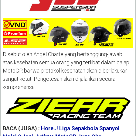
Disebut oleh Angel Charte yang bertanggung-jawab
atas kesehatan semua orang yang terlibat dalam balap
MotoGP, bahwa protokol kesehatan akan diberlakukan
sangat ketat. Pengetesan akan dijalankan secara
komprehensif.
BACA (JUGA) :
Hore..! Liga Sepakbola Spanyol