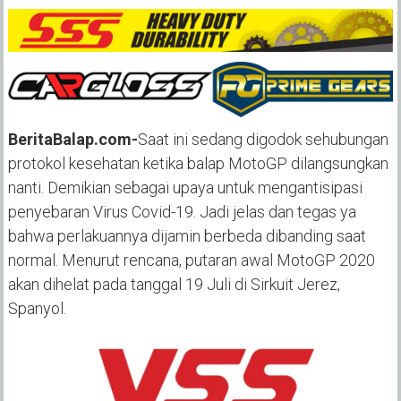
BeritaBalap.com-
Saat ini sedang digodok sehubungan
protokol kesehatan ketika balap MotoGP dilangsungkan
nanti. Demikian sebagai upaya untuk mengantisipasi
penyebaran Virus Covid-19. Jadi jelas dan tegas ya
bahwa perlakuannya dijamin berbeda dibanding saat
normal. Menurut rencana, putaran awal MotoGP 2020
akan dihelat pada tanggal 19 Juli di Sirkuit Jerez,
Spanyol.