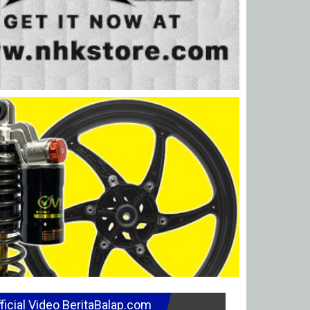
ficial Video BeritaBalap.com