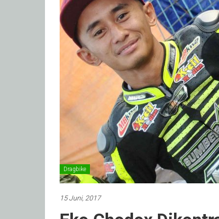
Dragbike
15 Juni, 2017