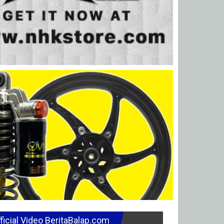
ficial Video BeritaBalap.com