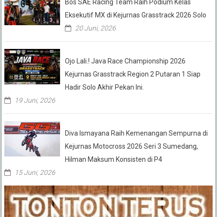
Bos SAE Racing Team Raih Podium Kelas
Eksekutif MX di Kejurnas Grasstrack 2026 Solo
20 Juni, 2026
Ojo Lali.! Java Race Championship 2026
Kejurnas Grasstrack Region 2 Putaran 1 Siap
Hadir Solo Akhir Pekan Ini.
19 Juni, 2026
Diva Ismayana Raih Kemenangan Sempurna di
Kejurnas Motocross 2026 Seri 3 Sumedang,
Hilman Maksum Konsisten di P4
15 Juni, 2026