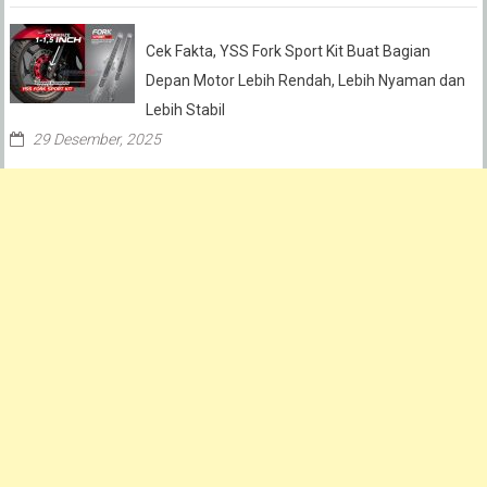
Cek Fakta, YSS Fork Sport Kit Buat Bagian
Depan Motor Lebih Rendah, Lebih Nyaman dan
Lebih Stabil
29 Desember, 2025