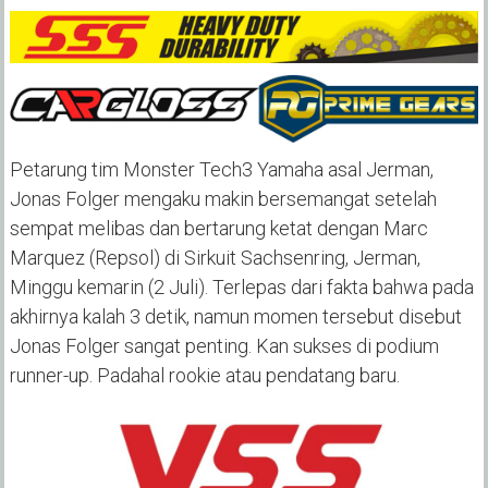
Petarung tim Monster Tech3 Yamaha asal Jerman,
Jonas Folger mengaku makin bersemangat setelah
sempat melibas dan bertarung ketat dengan Marc
Marquez (Repsol) di Sirkuit Sachsenring, Jerman,
Minggu kemarin (2 Juli). Terlepas dari fakta bahwa pada
akhirnya kalah 3 detik, namun momen tersebut disebut
Jonas Folger sangat penting. Kan sukses di podium
runner-up. Padahal rookie atau pendatang baru.