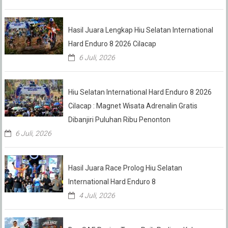
Hasil Juara Lengkap Hiu Selatan International
Hard Enduro 8 2026 Cilacap
6 Juli, 2026
Hiu Selatan International Hard Enduro 8 2026
Cilacap : Magnet Wisata Adrenalin Gratis
Dibanjiri Puluhan Ribu Penonton
6 Juli, 2026
Hasil Juara Race Prolog Hiu Selatan
International Hard Enduro 8
4 Juli, 2026