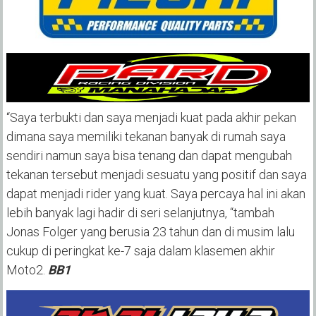
“Saya terbukti dan saya menjadi kuat pada akhir pekan
dimana saya memiliki tekanan banyak di rumah saya
sendiri namun saya bisa tenang dan dapat mengubah
tekanan tersebut menjadi sesuatu yang positif dan saya
dapat menjadi rider yang kuat. Saya percaya hal ini akan
lebih banyak lagi hadir di seri selanjutnya, “tambah
Jonas Folger yang berusia 23 tahun dan di musim lalu
cukup di peringkat ke-7 saja dalam klasemen akhir
Moto2.
BB1