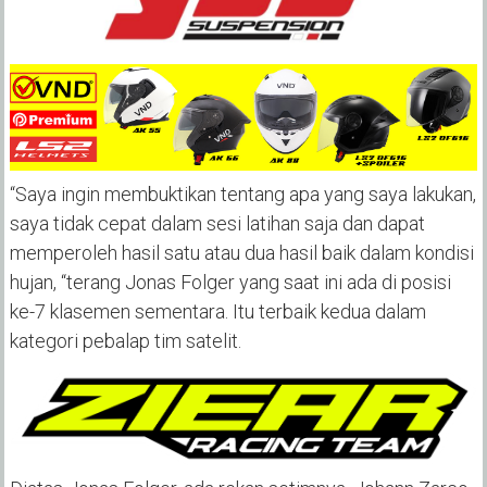
“Saya ingin membuktikan tentang apa yang saya lakukan,
saya tidak cepat dalam sesi latihan saja dan dapat
memperoleh hasil satu atau dua hasil baik dalam kondisi
hujan, “terang Jonas Folger yang saat ini ada di posisi
ke-7 klasemen sementara. Itu terbaik kedua dalam
kategori pebalap tim satelit.