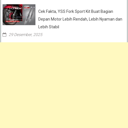
Cek Fakta, YSS Fork Sport Kit Buat Bagian
Depan Motor Lebih Rendah, Lebih Nyaman dan
Lebih Stabil
29 Desember, 2025