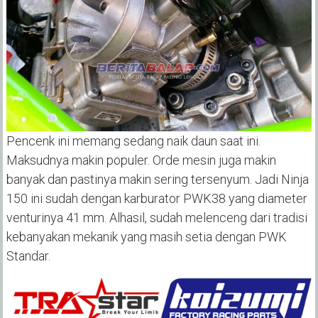
Pencenk ini memang sedang naik daun saat ini.
Maksudnya makin populer. Orde mesin juga makin
banyak dan pastinya makin sering tersenyum. Jadi Ninja
150 ini sudah dengan karburator PWK38 yang diameter
venturinya 41 mm. Alhasil, sudah melenceng dari tradisi
kebanyakan mekanik yang masih setia dengan PWK
Standar.