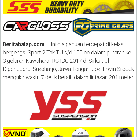
Beritabalap.com
– Ini dia pacuan tercepat di kelas
bergengsi Sport 2 Tak TU s/d 155 cc dalam putaran ke-
3 gelaran Kawahara IRC IDC 2017 di Sirkuit Jl.
Diponegoro, Sukoharjo, Jawa Tengah. Joki Erwin Sredek
mengukir waktu 7 detik bersih dalam lintasan 201 meter.