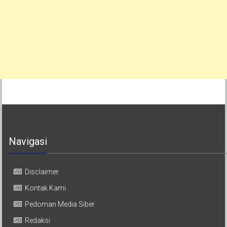
Navigasi
Disclaimer
Kontak Kami
Pedoman Media Siber
Redaksi