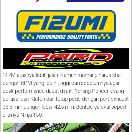
“RPM atasnya lebih jalan. Namun memang harus start
dengan RPM yang lebih tinggi dari sebelumnya agar
peak-performance dapat diraih, “terang Pencenk yang
berasal dari Klaten dan tetap pede dengan port-exhaust
38,5 mm dengan lebar 42,5 mm. Bentuknya oval seperti
orsinya Ninja 150.