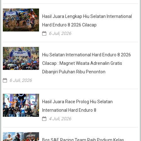
Hasil Juara Lengkap Hiu Selatan International
Hard Enduro 8 2026 Cilacap
6 Juli, 2026
Hiu Selatan International Hard Enduro 8 2026
Cilacap : Magnet Wisata Adrenalin Gratis
Dibanjiri Puluhan Ribu Penonton
6 Juli, 2026
Hasil Juara Race Prolog Hiu Selatan
International Hard Enduro 8
4 Juli, 2026
Bos SAE Racing Team Raih Podium Kelas