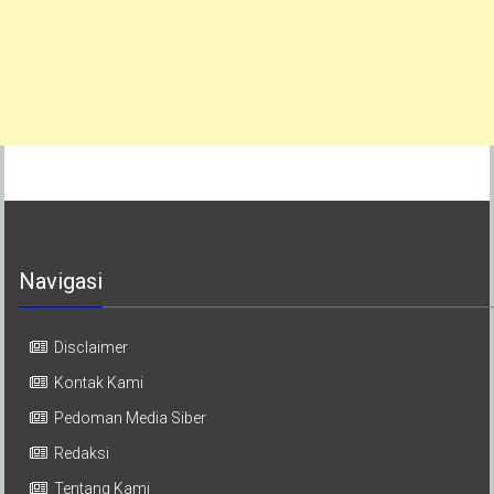
Navigasi
Disclaimer
Kontak Kami
Pedoman Media Siber
Redaksi
Tentang Kami