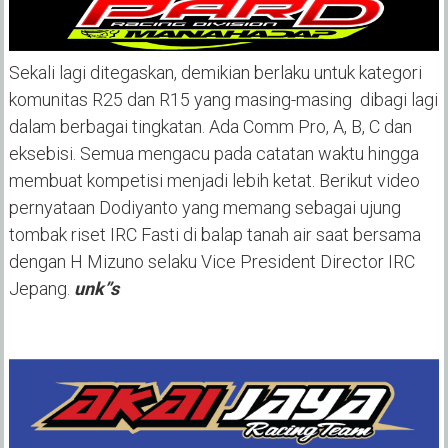
Sekali lagi ditegaskan, demikian berlaku untuk kategori
komunitas R25 dan R15 yang masing-masing dibagi lagi
dalam berbagai tingkatan. Ada Comm Pro, A, B, C dan
eksebisi. Semua mengacu pada catatan waktu hingga
membuat kompetisi menjadi lebih ketat. Berikut video
pernyataan Dodiyanto yang memang sebagai ujung
tombak riset IRC Fasti di balap tanah air saat bersama
dengan H Mizuno selaku Vice President Director IRC
Jepang.
unk”s