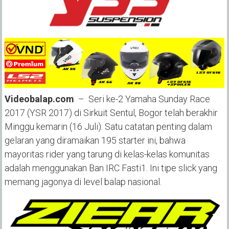
Videobalap.com
– Seri ke-2 Yamaha Sunday Race
2017 (YSR 2017) di Sirkuit Sentul, Bogor telah berakhir
Minggu kemarin (16 Juli). Satu catatan penting dalam
gelaran yang diramaikan 195 starter ini, bahwa
mayoritas rider yang tarung di kelas-kelas komunitas
adalah menggunakan Ban IRC Fasti1. Ini tipe slick yang
memang jagonya di level balap nasional.