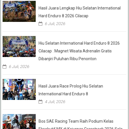
Hasil Juara Lengkap Hiu Selatan International
Hard Enduro 8 2026 Cilacap
6 Juli, 2026
Hiu Selatan International Hard Enduro 8 2026
Cilacap : Magnet Wisata Adrenalin Gratis
Dibanjiri Puluhan Ribu Penonton
6 Juli, 2026
Hasil Juara Race Prolog Hiu Selatan
International Hard Enduro 8
4 Juli, 2026
Bos SAE Racing Team Raih Podium Kelas