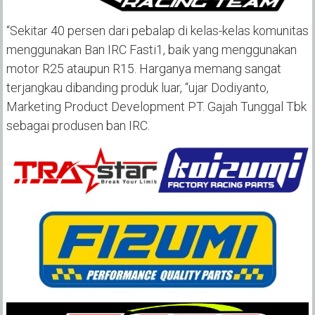
“Sekitar 40 persen dari pebalap di kelas-kelas komunitas
menggunakan Ban IRC Fasti1, baik yang menggunakan
motor R25 ataupun R15. Harganya memang sangat
terjangkau dibanding produk luar, “ujar Dodiyanto,
Marketing Product Development PT. Gajah Tunggal Tbk
sebagai produsen ban IRC.