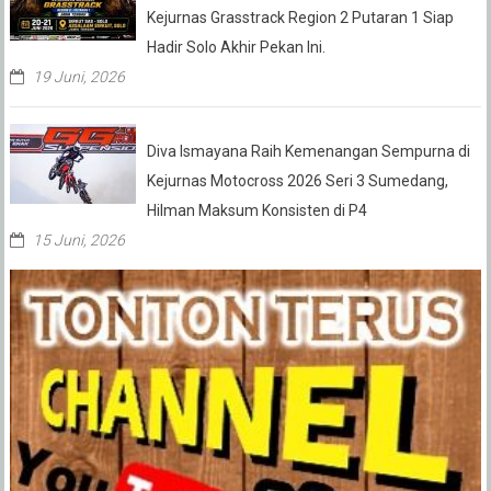
Kejurnas Grasstrack Region 2 Putaran 1 Siap
Hadir Solo Akhir Pekan Ini.
19 Juni, 2026
Diva Ismayana Raih Kemenangan Sempurna di
Kejurnas Motocross 2026 Seri 3 Sumedang,
Hilman Maksum Konsisten di P4
15 Juni, 2026