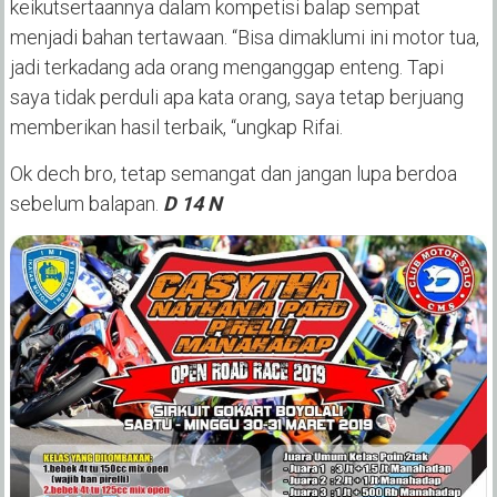
keikutsertaannya dalam kompetisi balap sempat
menjadi bahan tertawaan. “Bisa dimaklumi ini motor tua,
jadi terkadang ada orang menganggap enteng. Tapi
saya tidak perduli apa kata orang, saya tetap berjuang
memberikan hasil terbaik, “ungkap Rifai.
Ok dech bro, tetap semangat dan jangan lupa berdoa
sebelum balapan.
D 14 N