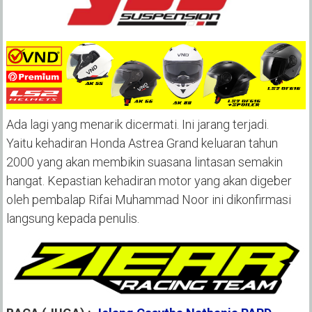
Ada lagi yang menarik dicermati. Ini jarang terjadi.
Yaitu kehadiran Honda Astrea Grand keluaran tahun
2000 yang akan membikin suasana lintasan semakin
hangat. Kepastian kehadiran motor yang akan digeber
oleh pembalap Rifai Muhammad Noor ini dikonfirmasi
langsung kepada penulis.