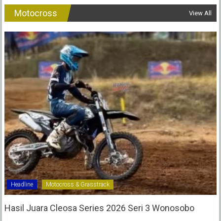
Motocross
View All
Headline
Motocross & Grasstrack
Hasil Juara Cleosa Series 2026 Seri 3 Wonosobo ‎