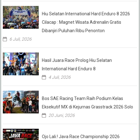
Hiu Selatan International Hard Enduro 8 2026
Cilacap : Magnet Wisata Adrenalin Gratis
Dibanjiri Puluhan Ribu Penonton
6 Juli, 2026
Hasil Juara Race Prolog Hiu Selatan
International Hard Enduro 8
4 Juli, 2026
Bos SAE Racing Team Raih Podium Kelas
Eksekutif MX di Kejurnas Grasstrack 2026 Solo
20 Juni, 2026
Ojo Lali.! Java Race Championship 2026