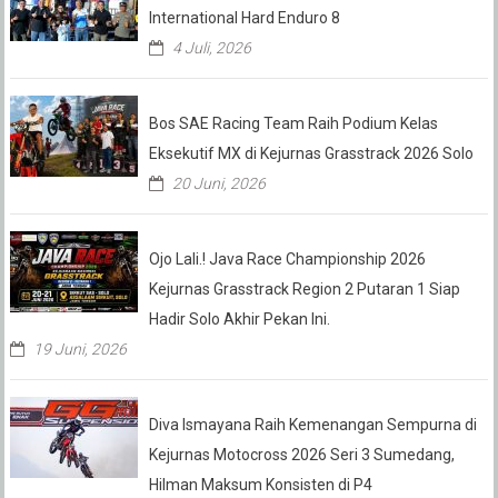
International Hard Enduro 8
4 Juli, 2026
Bos SAE Racing Team Raih Podium Kelas
Eksekutif MX di Kejurnas Grasstrack 2026 Solo
20 Juni, 2026
Ojo Lali.! Java Race Championship 2026
Kejurnas Grasstrack Region 2 Putaran 1 Siap
Hadir Solo Akhir Pekan Ini.
19 Juni, 2026
Diva Ismayana Raih Kemenangan Sempurna di
Kejurnas Motocross 2026 Seri 3 Sumedang,
Hilman Maksum Konsisten di P4