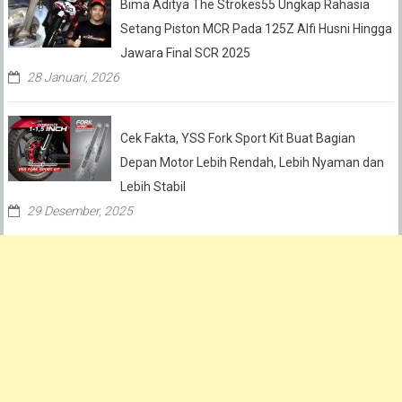
Bima Aditya The Strokes55 Ungkap Rahasia
Setang Piston MCR Pada 125Z Alfi Husni Hingga
Jawara Final SCR 2025
28 Januari, 2026
Cek Fakta, YSS Fork Sport Kit Buat Bagian
Depan Motor Lebih Rendah, Lebih Nyaman dan
Lebih Stabil
29 Desember, 2025