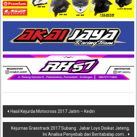
Post
Hasil Kejurda Motocross 2017 Jatim – Kediri
navigation
Kejurnas Grasstrack 2017 Subang : Jabar Loyo Disikat Jateng,
Ini Analisa Penyebab dari Beritabalap.com…