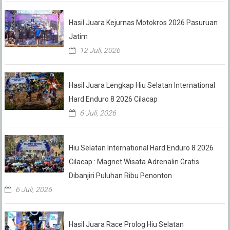
Hasil Juara Kejurnas Motokros 2026 Pasuruan
Jatim
12 Juli, 2026
Hasil Juara Lengkap Hiu Selatan International
Hard Enduro 8 2026 Cilacap
6 Juli, 2026
Hiu Selatan International Hard Enduro 8 2026
Cilacap : Magnet Wisata Adrenalin Gratis
Dibanjiri Puluhan Ribu Penonton
6 Juli, 2026
Hasil Juara Race Prolog Hiu Selatan