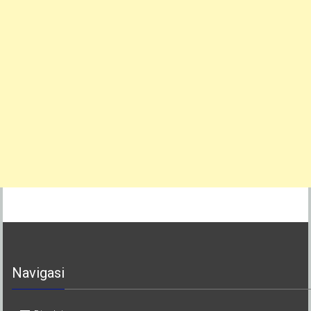
Navigasi