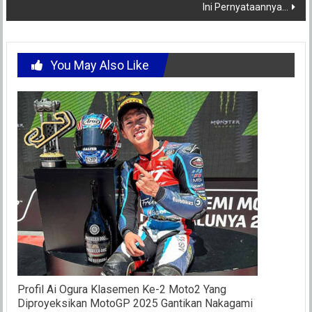
Ini Pernyataannya…
You May Also Like
Profil Ai Ogura Klasemen Ke-2 Moto2 Yang
Diproyeksikan MotoGP 2025 Gantikan Nakagami