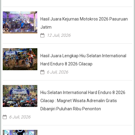
Hasil Juara Kejurnas Motokros 2026 Pasuruan
Jatim
12 Juli, 2026
Hasil Juara Lengkap Hiu Selatan International
Hard Enduro 8 2026 Cilacap
6 Juli, 2026
Hiu Selatan International Hard Enduro 8 2026
Cilacap : Magnet Wisata Adrenalin Gratis
Dibanjiri Puluhan Ribu Penonton
6 Juli, 2026