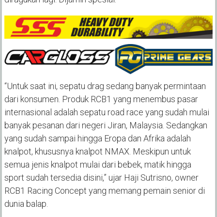
“Untuk saat ini, sepatu drag sedang banyak permintaan
dari konsumen. Produk RCB1 yang menembus pasar
internasional adalah sepatu road race yang sudah mulai
banyak pesanan dari negeri Jiran, Malaysia. Sedangkan
yang sudah sampai hingga Eropa dan Afrika adalah
knalpot, khususnya knalpot NMAX. Meskipun untuk
semua jenis knalpot mulai dari bebek, matik hingga
sport sudah tersedia disini,” ujar Haji Sutrisno, owner
RCB1 Racing Concept yang memang pemain senior di
dunia balap.