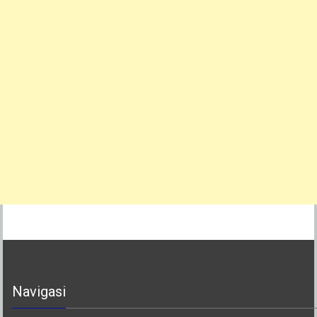
Navigasi