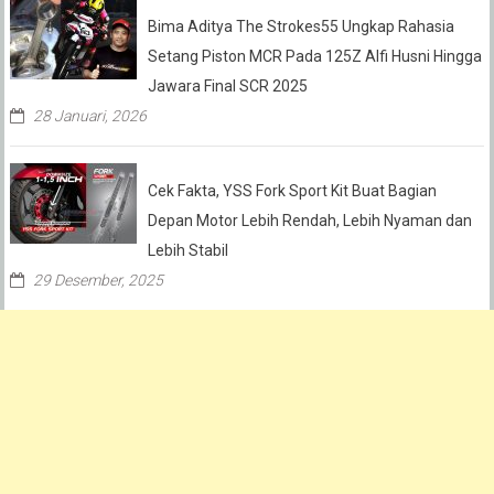
Bima Aditya The Strokes55 Ungkap Rahasia
Setang Piston MCR Pada 125Z Alfi Husni Hingga
Jawara Final SCR 2025
28 Januari, 2026
Cek Fakta, YSS Fork Sport Kit Buat Bagian
Depan Motor Lebih Rendah, Lebih Nyaman dan
Lebih Stabil
29 Desember, 2025