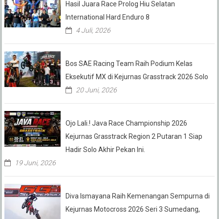
Hasil Juara Race Prolog Hiu Selatan
International Hard Enduro 8
4 Juli, 2026
Bos SAE Racing Team Raih Podium Kelas
Eksekutif MX di Kejurnas Grasstrack 2026 Solo
20 Juni, 2026
Ojo Lali.! Java Race Championship 2026
Kejurnas Grasstrack Region 2 Putaran 1 Siap
Hadir Solo Akhir Pekan Ini.
19 Juni, 2026
Diva Ismayana Raih Kemenangan Sempurna di
Kejurnas Motocross 2026 Seri 3 Sumedang,