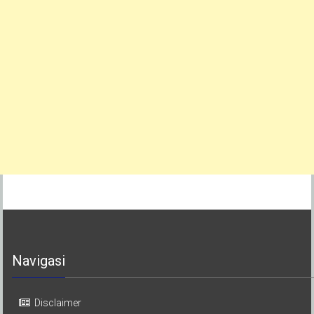
Navigasi
Disclaimer