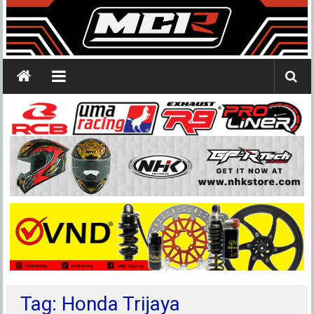
Tag: Honda Trijaya