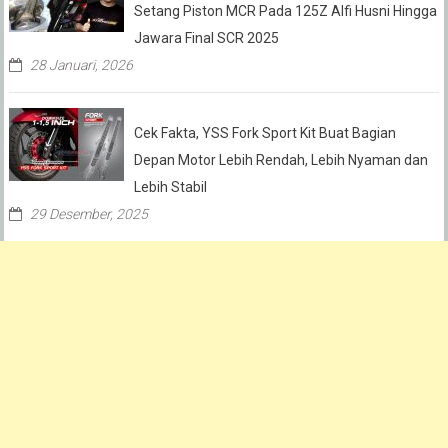
Setang Piston MCR Pada 125Z Alfi Husni Hingga
Jawara Final SCR 2025
28 Januari, 2026
Cek Fakta, YSS Fork Sport Kit Buat Bagian
Depan Motor Lebih Rendah, Lebih Nyaman dan
Lebih Stabil
29 Desember, 2025