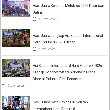
Hasil Juara Kejurnas Motokros 2026 Pasuruan
Jatim
12 Juli, 2026
Hasil Juara Lengkap Hiu Selatan International
Hard Enduro 8 2026 Cilacap
6 Juli, 2026
Hiu Selatan International Hard Enduro 8 2026
Cilacap : Magnet Wisata Adrenalin Gratis
Dibanjiri Puluhan Ribu Penonton
6 Juli, 2026
Hasil Juara Race Prolog Hiu Selatan
International Hard Enduro 8