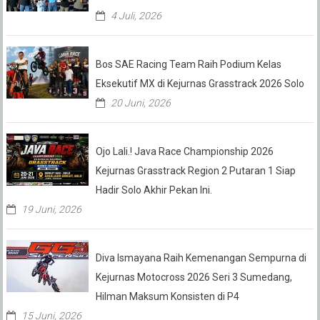
4 Juli, 2026
Bos SAE Racing Team Raih Podium Kelas
Eksekutif MX di Kejurnas Grasstrack 2026 Solo
20 Juni, 2026
Ojo Lali.! Java Race Championship 2026
Kejurnas Grasstrack Region 2 Putaran 1 Siap
Hadir Solo Akhir Pekan Ini.
19 Juni, 2026
Diva Ismayana Raih Kemenangan Sempurna di
Kejurnas Motocross 2026 Seri 3 Sumedang,
Hilman Maksum Konsisten di P4
15 Juni, 2026