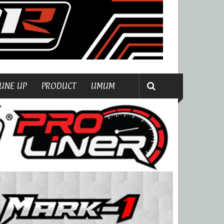
UNE UP
PRODUCT
UMUM