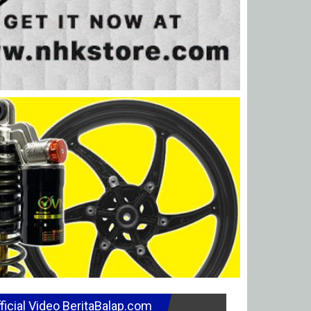
ficial Video BeritaBalap.com