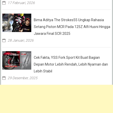
17 Februari, 2026
Bima Aditya The Strokes55 Ungkap Rahasia
Setang Piston MCR Pada 125Z Alfi Husni Hingga
Jawara Final SCR 2025
28 Januari, 2026
Cek Fakta, YSS Fork Sport Kit Buat Bagian
Depan Motor Lebih Rendah, Lebih Nyaman dan
Lebih Stabil
29 Desember, 2025