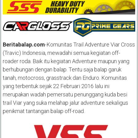
Beritabalap.com
-Komunitas Trail Adventure Viar Cross
(Travic) Indonesia, mewadahi semua kegiatan off-
roader roda. Baik itu kegiatan Adventure maupun yang
berhubungan dengan balap. Tentu saja balap garuk
tanah, motocross, grasstrack dan Enduro. Komunitas
yang terbentuk sejak 22 Februari 2016 lalu ini
merupakan wadah pemersatu penunggang kuda besi
trail Viar yang suka melahap jalur adventure sekaligus
penikmat tantangan balap off-road.