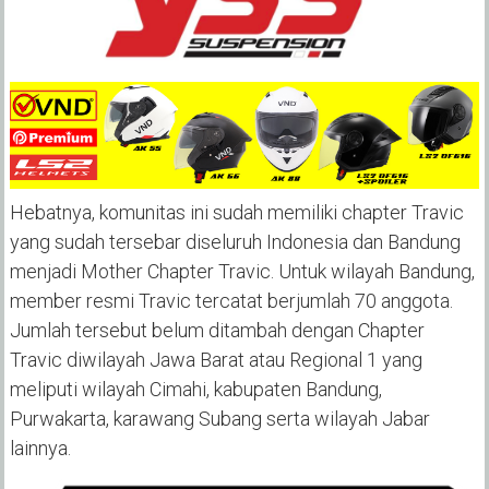
Hebatnya, komunitas ini sudah memiliki chapter Travic
yang sudah tersebar diseluruh Indonesia dan Bandung
menjadi Mother Chapter Travic. Untuk wilayah Bandung,
member resmi Travic tercatat berjumlah 70 anggota.
Jumlah tersebut belum ditambah dengan Chapter
Travic diwilayah Jawa Barat atau Regional 1 yang
meliputi wilayah Cimahi, kabupaten Bandung,
Purwakarta, karawang Subang serta wilayah Jabar
lainnya.