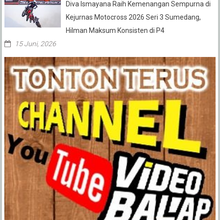
Diva Ismayana Raih Kemenangan Sempurna di
Kejurnas Motocross 2026 Seri 3 Sumedang,
Hilman Maksum Konsisten di P4
15 Juni, 2026