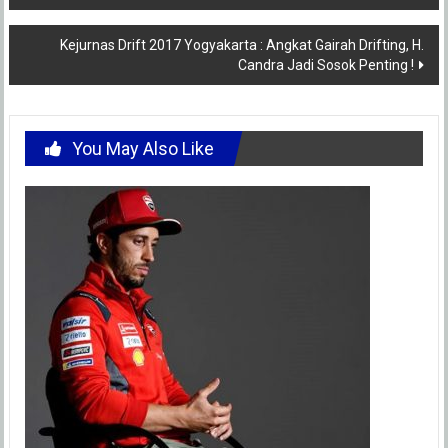
navigation
Kejurnas Drift 2017 Yogyakarta : Angkat Gairah Drifting, H.
Candra Jadi Sosok Penting !
You May Also Like