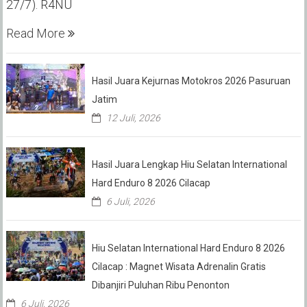
27/7). R4NU
Read More
Hasil Juara Kejurnas Motokros 2026 Pasuruan
Jatim
12 Juli, 2026
Hasil Juara Lengkap Hiu Selatan International
Hard Enduro 8 2026 Cilacap
6 Juli, 2026
Hiu Selatan International Hard Enduro 8 2026
Cilacap : Magnet Wisata Adrenalin Gratis
Dibanjiri Puluhan Ribu Penonton
6 Juli, 2026