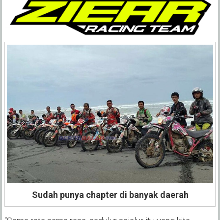
Sudah punya chapter di banyak daerah