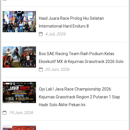
Hasil Juara Race Prolog Hiu Selatan
International Hard Enduro 8
4 Juli, 2026
Bos SAE Racing Team Raih Podium Kelas
Eksekutif MX di Kejurnas Grasstrack 2026 Solo
20 Juni, 2026
Ojo Lali.! Java Race Championship 2026
Kejurnas Grasstrack Region 2 Putaran 1 Siap
Hadir Solo Akhir Pekan Ini.
19 Juni, 2026