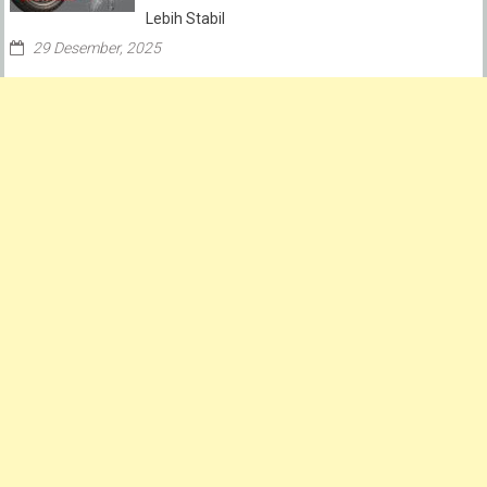
Lebih Stabil
29 Desember, 2025