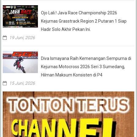
Ojo Lali.! Java Race Championship 2026
Kejurnas Grasstrack Region 2 Putaran 1 Siap
Hadir Solo Akhir Pekan Ini.
19 Juni, 2026
Diva Ismayana Raih Kemenangan Sempurna di
Kejurnas Motocross 2026 Seri 3 Sumedang,
Hilman Maksum Konsisten di P4
15 Juni, 2026