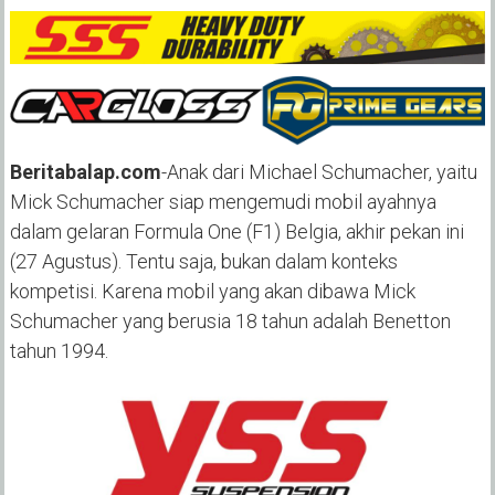
Beritabalap.com
-Anak dari Michael Schumacher, yaitu
Mick Schumacher siap mengemudi mobil ayahnya
dalam gelaran Formula One (F1) Belgia, akhir pekan ini
(27 Agustus). Tentu saja, bukan dalam konteks
kompetisi. Karena mobil yang akan dibawa Mick
Schumacher yang berusia 18 tahun adalah Benetton
tahun 1994.