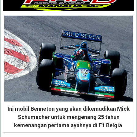
Ini mobil Benneton yang akan dikemudikan Mick
Schumacher untuk mengenang 25 tahun
kemenangan pertama ayahnya di F1 Belgia