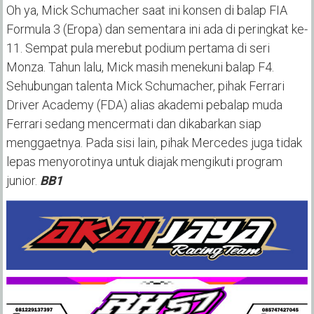
Oh ya, Mick Schumacher saat ini konsen di balap FIA
Formula 3 (Eropa) dan sementara ini ada di peringkat ke-
11. Sempat pula merebut podium pertama di seri
Monza. Tahun lalu, Mick masih menekuni balap F4.
Sehubungan talenta Mick Schumacher, pihak Ferrari
Driver Academy (FDA) alias akademi pebalap muda
Ferrari sedang mencermati dan dikabarkan siap
menggaetnya. Pada sisi lain, pihak Mercedes juga tidak
lepas menyorotinya untuk diajak mengikuti program
junior.
BB1