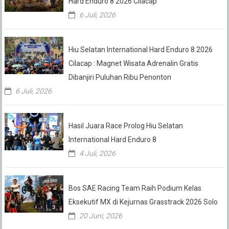
Hard Enduro 8 2026 Cilacap
6 Juli, 2026
Hiu Selatan International Hard Enduro 8 2026
Cilacap : Magnet Wisata Adrenalin Gratis
Dibanjiri Puluhan Ribu Penonton
6 Juli, 2026
Hasil Juara Race Prolog Hiu Selatan
International Hard Enduro 8
4 Juli, 2026
Bos SAE Racing Team Raih Podium Kelas
Eksekutif MX di Kejurnas Grasstrack 2026 Solo
20 Juni, 2026