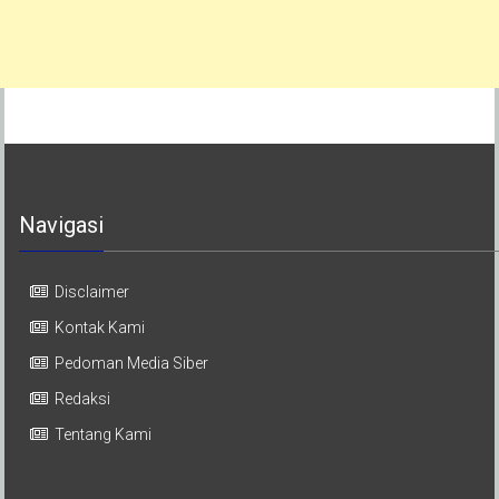
Navigasi
Disclaimer
Kontak Kami
Pedoman Media Siber
Redaksi
Tentang Kami