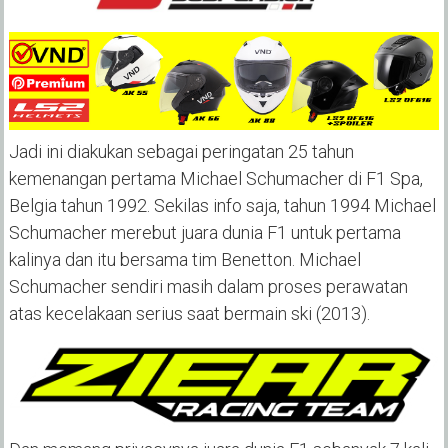
Jadi ini diakukan sebagai peringatan 25 tahun
kemenangan pertama Michael Schumacher di F1 Spa,
Belgia tahun 1992. Sekilas info saja, tahun 1994 Michael
Schumacher merebut juara dunia F1 untuk pertama
kalinya dan itu bersama tim Benetton. Michael
Schumacher sendiri masih dalam proses perawatan
atas kecelakaan serius saat bermain ski (2013).