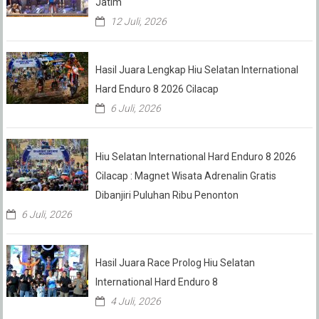
Jatim
12 Juli, 2026
Hasil Juara Lengkap Hiu Selatan International
Hard Enduro 8 2026 Cilacap
6 Juli, 2026
Hiu Selatan International Hard Enduro 8 2026
Cilacap : Magnet Wisata Adrenalin Gratis
Dibanjiri Puluhan Ribu Penonton
6 Juli, 2026
Hasil Juara Race Prolog Hiu Selatan
International Hard Enduro 8
4 Juli, 2026