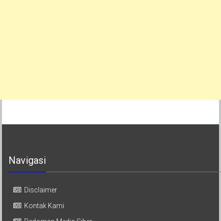
Navigasi
Disclaimer
Kontak Kami