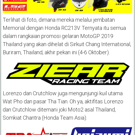
Terlihat di foto, dimana mereka melalui jembatan
Memorial dengan Honda RC213V. Ternyata itu semua
dalam rangkaian promosi gelaran MotoGP 2019
Thailand yang akan dihelat di Sirkuit Chang International,
Buriram, Thailand, akhir pekan ini (4-6 Oktober).
Lorenzo dan Crutchlow juga mengunjungi kuil utama
Wat Pho dan pasar Tha Tian. Oh ya, aktifitas Lorenzo
dan Crutchlow ditemani joki Moto2 asal Thailand,
Somkiat Chantra (Honda Team Asia).