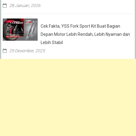
28 Januari, 2026
Cek Fakta, YSS Fork Sport Kit Buat Bagian
Depan Motor Lebih Rendah, Lebih Nyaman dan
Lebih Stabil
29 Desember, 2025