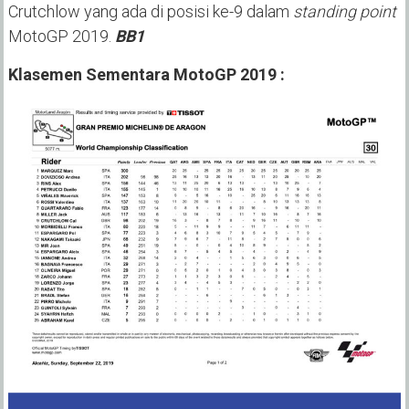
Crutchlow yang ada di posisi ke-9 dalam
standing point
MotoGP 2019.
BB1
Klasemen Sementara MotoGP 2019 :