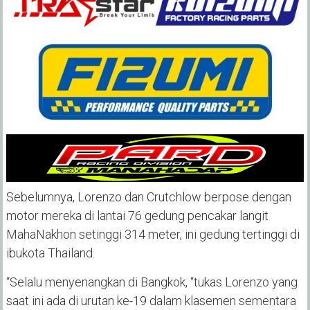
Sebelumnya, Lorenzo dan Crutchlow berpose dengan
motor mereka di lantai 76 gedung pencakar langit
MahaNakhon setinggi 314 meter, ini gedung tertinggi di
ibukota Thailand.
“Selalu menyenangkan di Bangkok, “tukas Lorenzo yang
saat ini ada di urutan ke-19 dalam klasemen sementara