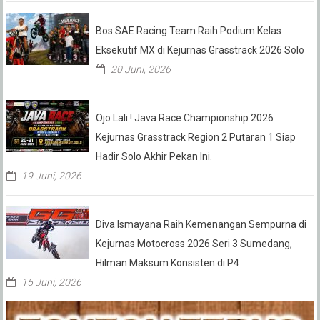
Bos SAE Racing Team Raih Podium Kelas
Eksekutif MX di Kejurnas Grasstrack 2026 Solo
20 Juni, 2026
Ojo Lali.! Java Race Championship 2026
Kejurnas Grasstrack Region 2 Putaran 1 Siap
Hadir Solo Akhir Pekan Ini.
19 Juni, 2026
Diva Ismayana Raih Kemenangan Sempurna di
Kejurnas Motocross 2026 Seri 3 Sumedang,
Hilman Maksum Konsisten di P4
15 Juni, 2026