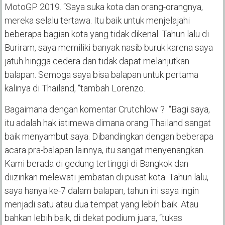
MotoGP 2019. “Saya suka kota dan orang-orangnya,
mereka selalu tertawa. Itu baik untuk menjelajahi
beberapa bagian kota yang tidak dikenal. Tahun lalu di
Buriram, saya memiliki banyak nasib buruk karena saya
jatuh hingga cedera dan tidak dapat melanjutkan
balapan. Semoga saya bisa balapan untuk pertama
kalinya di Thailand, “tambah Lorenzo.
Bagaimana dengan komentar Crutchlow ? “Bagi saya,
itu adalah hak istimewa dimana orang Thailand sangat
baik menyambut saya. Dibandingkan dengan beberapa
acara pra-balapan lainnya, itu sangat menyenangkan.
Kami berada di gedung tertinggi di Bangkok dan
diizinkan melewati jembatan di pusat kota. Tahun lalu,
saya hanya ke-7 dalam balapan, tahun ini saya ingin
menjadi satu atau dua tempat yang lebih baik. Atau
bahkan lebih baik, di dekat podium juara, “tukas