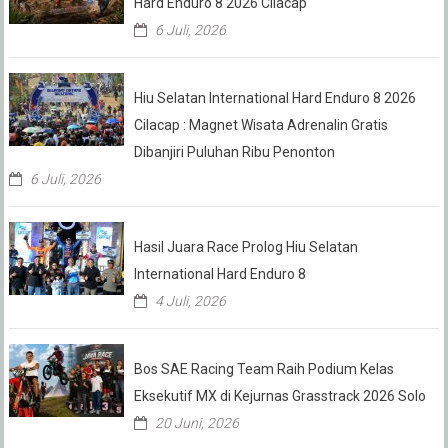
Hard Enduro 8 2026 Cilacap
6 Juli, 2026
Hiu Selatan International Hard Enduro 8 2026
Cilacap : Magnet Wisata Adrenalin Gratis
Dibanjiri Puluhan Ribu Penonton
6 Juli, 2026
Hasil Juara Race Prolog Hiu Selatan
International Hard Enduro 8
4 Juli, 2026
Bos SAE Racing Team Raih Podium Kelas
Eksekutif MX di Kejurnas Grasstrack 2026 Solo
20 Juni, 2026