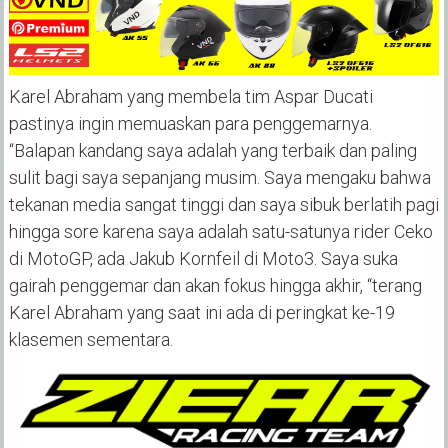
Karel Abraham yang membela tim Aspar Ducati
pastinya ingin memuaskan para penggemarnya.
“Balapan kandang saya adalah yang terbaik dan paling
sulit bagi saya sepanjang musim. Saya mengaku bahwa
tekanan media sangat tinggi dan saya sibuk berlatih pagi
hingga sore karena saya adalah satu-satunya rider Ceko
di MotoGP, ada Jakub Kornfeil di Moto3. Saya suka
gairah penggemar dan akan fokus hingga akhir, “terang
Karel Abraham yang saat ini ada di peringkat ke-19
klasemen sementara.