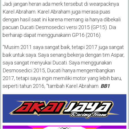
Jadi jangan heran ada merk tersebut di wearpacknya
Karel Abraham. Karel Abraham juga merasa puas
dengan hasil saat ini karena memang ia hanya dibekali
pacuan Ducati Desmosedici versi 2015 (GP15). Dia
berharap dapat menggunakann GP16 (2016).
“Musim 2011 saya sangat baik, tetapi 2017 juga sangat
baik untuk saya. Saya senang bekerja dengan tim Aspar,
saya sangat menyukai Ducati. Saya menggunakan
Desmosedici 2015, Ducati hanya mengembangkan
2017, tetapi saya ingin memiliki motor yang lebih baru,
seperti tahun 2016, “tambah Karel Abraham.
BB1