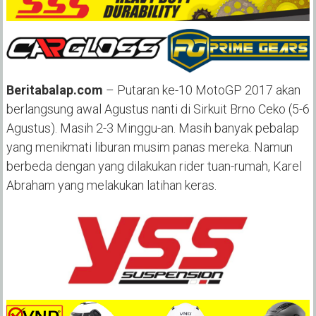
Beritabalap.com
– Putaran ke-10 MotoGP 2017 akan
berlangsung awal Agustus nanti di Sirkuit Brno Ceko (5-6
Agustus). Masih 2-3 Minggu-an. Masih banyak pebalap
yang menikmati liburan musim panas mereka. Namun
berbeda dengan yang dilakukan rider tuan-rumah, Karel
Abraham yang melakukan latihan keras.