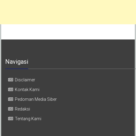
Navigasi
Disclaimer
Kontak Kami
Pedoman Media Siber
Redaksi
Tentang Kami