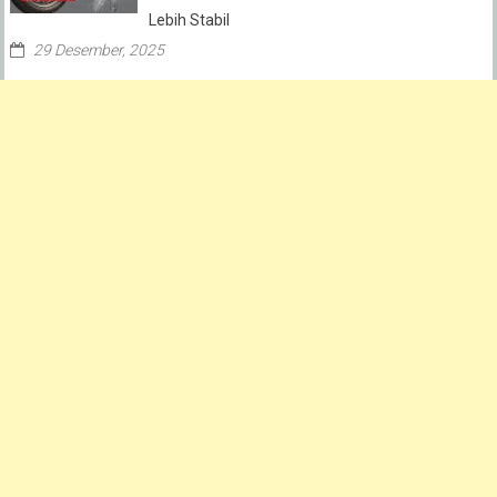
Lebih Stabil
29 Desember, 2025