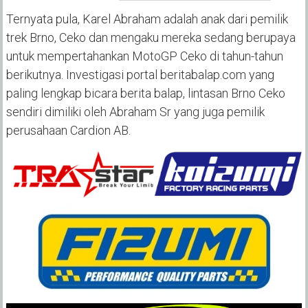
Ternyata pula, Karel Abraham adalah anak dari pemilik
trek Brno, Ceko dan mengaku mereka sedang berupaya
untuk mempertahankan MotoGP Ceko di tahun-tahun
berikutnya. Investigasi portal beritabalap.com yang
paling lengkap bicara berita balap, lintasan Brno Ceko
sendiri dimiliki oleh Abraham Sr yang juga pemilik
perusahaan Cardion AB.