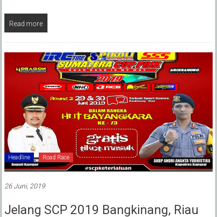
Read more
Headline
Road Race
26 Juni, 2019
Jelang SCP 2019 Bangkinang, Riau