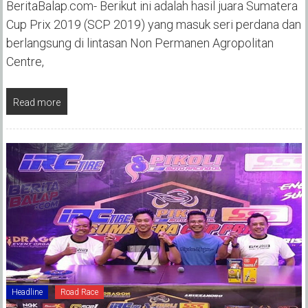
BeritaBalap.com- Berikut ini adalah hasil juara Sumatera
Cup Prix 2019 (SCP 2019) yang masuk seri perdana dan
berlangsung di lintasan Non Permanen Agropolitan
Centre,
Read more
Headline
Road Race