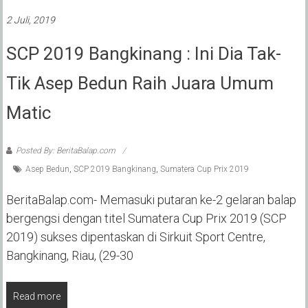
2 Juli, 2019
SCP 2019 Bangkinang : Ini Dia Tak-
Tik Asep Bedun Raih Juara Umum
Matic
Posted By: BeritaBalap.com
Asep Bedun
,
SCP 2019 Bangkinang
,
Sumatera Cup Prix 2019
BeritaBalap.com- Memasuki putaran ke-2 gelaran balap
bergengsi dengan titel Sumatera Cup Prix 2019 (SCP
2019) sukses dipentaskan di Sirkuit Sport Centre,
Bangkinang, Riau, (29-30
Read more