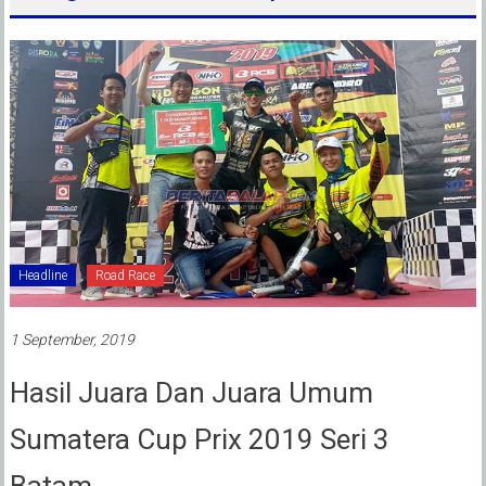
Headline
Road Race
1 September, 2019
Hasil Juara Dan Juara Umum
Sumatera Cup Prix 2019 Seri 3
Batam