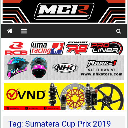
Tag: Sumatera Cup Prix 2019