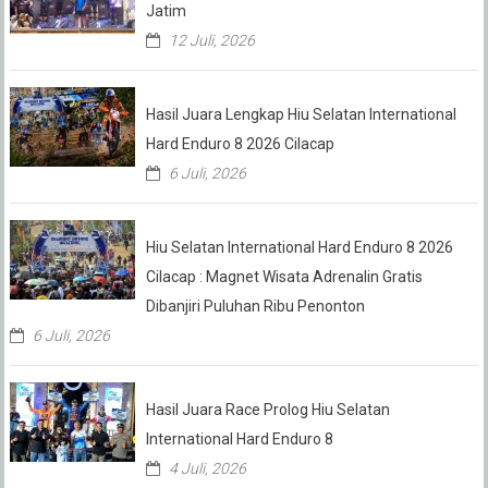
Jatim
12 Juli, 2026
Hasil Juara Lengkap Hiu Selatan International
Hard Enduro 8 2026 Cilacap
6 Juli, 2026
Hiu Selatan International Hard Enduro 8 2026
Cilacap : Magnet Wisata Adrenalin Gratis
Dibanjiri Puluhan Ribu Penonton
6 Juli, 2026
Hasil Juara Race Prolog Hiu Selatan
International Hard Enduro 8
4 Juli, 2026