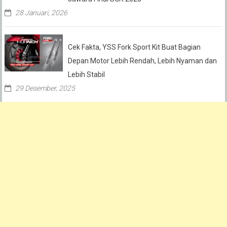
28 Januari, 2026
Cek Fakta, YSS Fork Sport Kit Buat Bagian
Depan Motor Lebih Rendah, Lebih Nyaman dan
Lebih Stabil
29 Desember, 2025