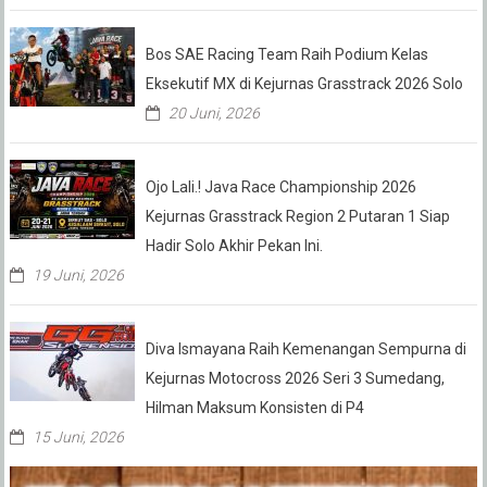
Bos SAE Racing Team Raih Podium Kelas
Eksekutif MX di Kejurnas Grasstrack 2026 Solo
20 Juni, 2026
Ojo Lali.! Java Race Championship 2026
Kejurnas Grasstrack Region 2 Putaran 1 Siap
Hadir Solo Akhir Pekan Ini.
19 Juni, 2026
Diva Ismayana Raih Kemenangan Sempurna di
Kejurnas Motocross 2026 Seri 3 Sumedang,
Hilman Maksum Konsisten di P4
15 Juni, 2026