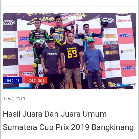
Headline
Road Race
1 Juli, 2019
Hasil Juara Dan Juara Umum
Sumatera Cup Prix 2019 Bangkinang