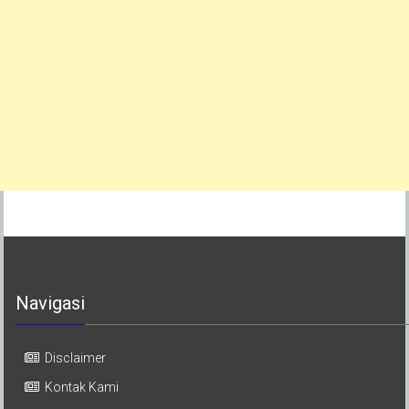
Navigasi
Disclaimer
Kontak Kami