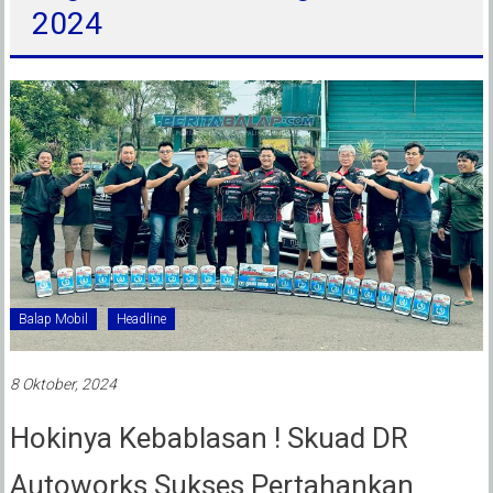
2024
Balap Mobil
Headline
8 Oktober, 2024
Hokinya Kebablasan ! Skuad DR
Autoworks Sukses Pertahankan