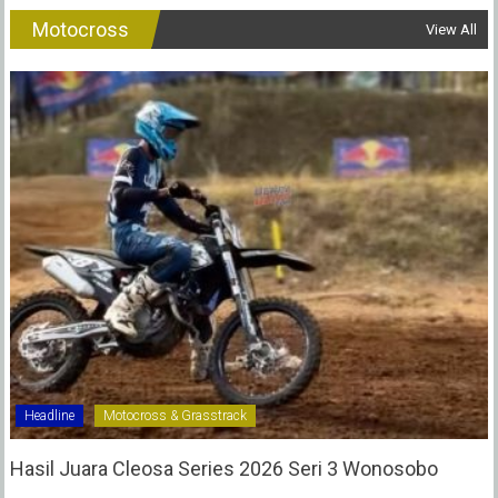
Motocross
View All
Headline
Motocross & Grasstrack
Hasil Juara Cleosa Series 2026 Seri 3 Wonosobo ‎