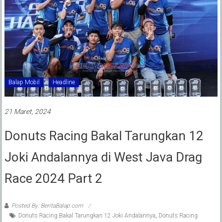
Balap Mobil
Headline
21 Maret, 2024
Donuts Racing Bakal Tarungkan 12
Joki Andalannya di West Java Drag
Race 2024 Part 2
Posted By: BeritaBalap.com
Donuts Racing Bakal Tarungkan 12 Joki Andalannya
,
Donuts Racing