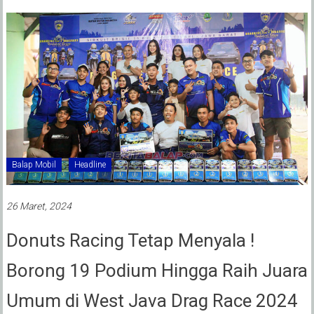
Balap Mobil
Headline
26 Maret, 2024
Donuts Racing Tetap Menyala !
Borong 19 Podium Hingga Raih Juara
Umum di West Java Drag Race 2024