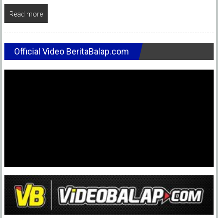
Read more
Official Video BeritaBalap.com