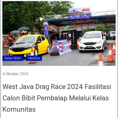
Balap Mobil
Headline
6 Oktober, 2024
West Java Drag Race 2024 Fasilitasi
Calon Bibit Pembalap Melalui Kelas
Komunitas