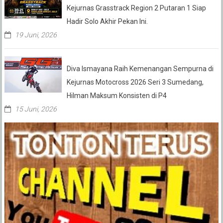
Kejurnas Grasstrack Region 2 Putaran 1 Siap
Hadir Solo Akhir Pekan Ini.
19 Juni, 2026
Diva Ismayana Raih Kemenangan Sempurna di
Kejurnas Motocross 2026 Seri 3 Sumedang,
Hilman Maksum Konsisten di P4
15 Juni, 2026