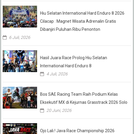
Hiu Selatan International Hard Enduro 8 2026
Cilacap : Magnet Wisata Adrenalin Gratis
Dibanjiri Puluhan Ribu Penonton
6 Juli, 2026
Hasil Juara Race Prolog Hiu Selatan
International Hard Enduro 8
4 Juli, 2026
Bos SAE Racing Team Raih Podium Kelas
Eksekutif MX di Kejurnas Grasstrack 2026 Solo
20 Juni, 2026
Ojo Lali.! Java Race Championship 2026