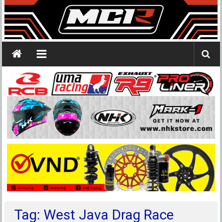
Tag: West Java Drag Race