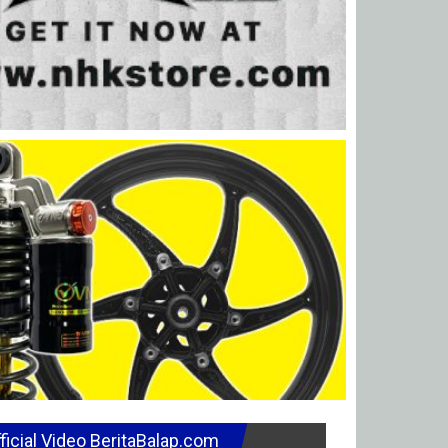
ficial Video BeritaBalap.com