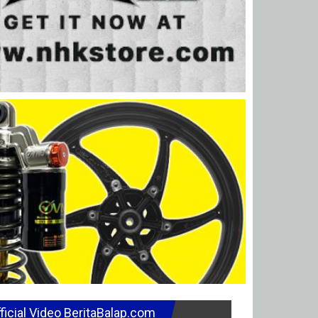
ficial Video BeritaBalap.com