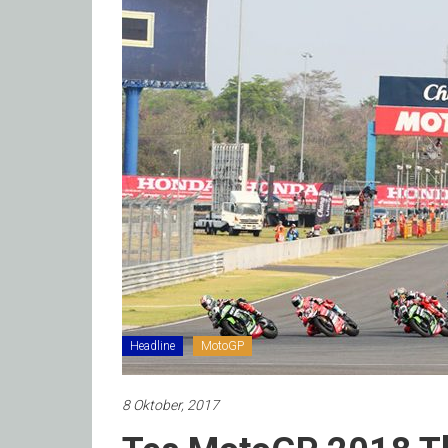
Headline
MotoGP
8 Oktober, 2017