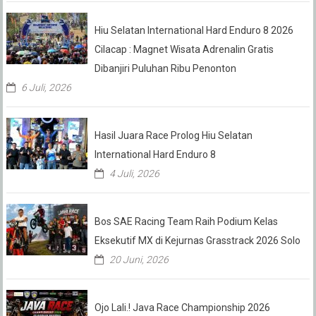
Hiu Selatan International Hard Enduro 8 2026
Cilacap : Magnet Wisata Adrenalin Gratis
Dibanjiri Puluhan Ribu Penonton
6 Juli, 2026
Hasil Juara Race Prolog Hiu Selatan
International Hard Enduro 8
4 Juli, 2026
Bos SAE Racing Team Raih Podium Kelas
Eksekutif MX di Kejurnas Grasstrack 2026 Solo
20 Juni, 2026
Ojo Lali.! Java Race Championship 2026