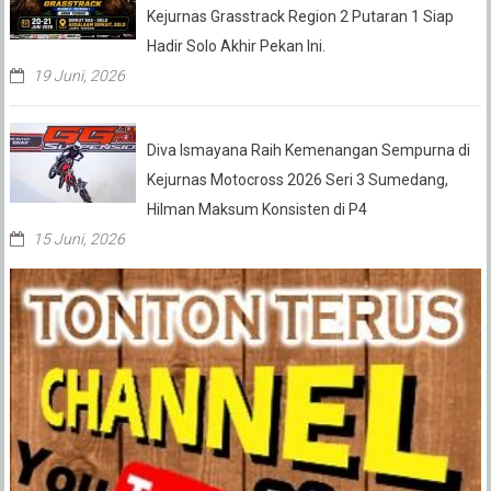
Kejurnas Grasstrack Region 2 Putaran 1 Siap
Hadir Solo Akhir Pekan Ini.
19 Juni, 2026
Diva Ismayana Raih Kemenangan Sempurna di
Kejurnas Motocross 2026 Seri 3 Sumedang,
Hilman Maksum Konsisten di P4
15 Juni, 2026