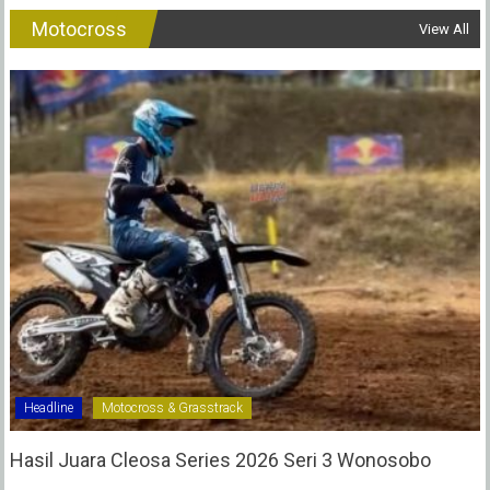
Motocross
View All
Headline
Motocross & Grasstrack
Hasil Juara Cleosa Series 2026 Seri 3 Wonosobo ‎