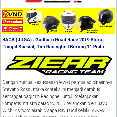
BACA (JUGA) : Gadhuro Road Race 2019 Blora :
Tampil Spesial, Tim Racinghell Borong 11 Piala
Dengan menuai kesuksesan lewat pembalap binaannya
Stevano Rossi, maka konteks ini menjadi cambuk
semangat bagi tim Racinghell untuk melanjutkan
kompetisi musim baIap 2020. Diterangkan oleh Bayu
Widhi Asmoro akrab disapa Bayu Ucil selaku
owner