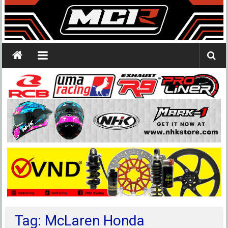
Tag: McLaren Honda