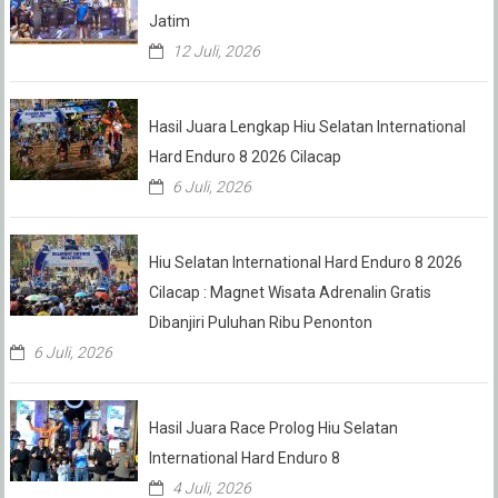
Jatim
12 Juli, 2026
Hasil Juara Lengkap Hiu Selatan International
Hard Enduro 8 2026 Cilacap
6 Juli, 2026
Hiu Selatan International Hard Enduro 8 2026
Cilacap : Magnet Wisata Adrenalin Gratis
Dibanjiri Puluhan Ribu Penonton
6 Juli, 2026
Hasil Juara Race Prolog Hiu Selatan
International Hard Enduro 8
4 Juli, 2026