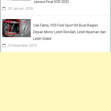
Jawara Final SCR 2025
28 Januari, 2026
Cek Fakta, YSS Fork Sport Kit Buat Bagian
Depan Motor Lebih Rendah, Lebih Nyaman dan
Lebih Stabil
29 Desember, 2025