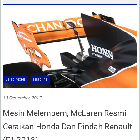
Balap Mobil
Headline
13 September, 2017
Mesin Melempem, McLaren Resmi
Ceraikan Honda Dan Pindah Renault
(F1 2018)