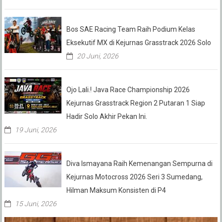
Bos SAE Racing Team Raih Podium Kelas
Eksekutif MX di Kejurnas Grasstrack 2026 Solo
20 Juni, 2026
Ojo Lali.! Java Race Championship 2026
Kejurnas Grasstrack Region 2 Putaran 1 Siap
Hadir Solo Akhir Pekan Ini.
19 Juni, 2026
Diva Ismayana Raih Kemenangan Sempurna di
Kejurnas Motocross 2026 Seri 3 Sumedang,
Hilman Maksum Konsisten di P4
15 Juni, 2026