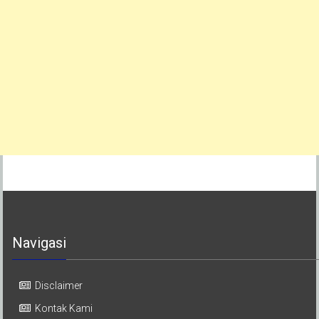
Navigasi
Disclaimer
Kontak Kami