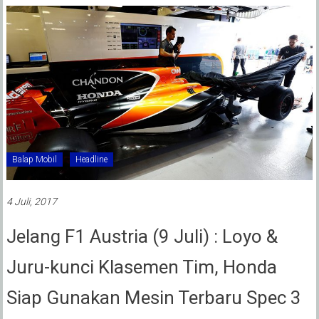
Balap Mobil
Headline
4 Juli, 2017
Jelang F1 Austria (9 Juli) : Loyo &
Juru-kunci Klasemen Tim, Honda
Siap Gunakan Mesin Terbaru Spec 3