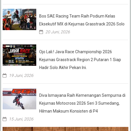
Bos SAE Racing Team Raih Podium Kelas
Eksekutif MX di Kejurnas Grasstrack 2026 Solo
20 Juni, 2026
Ojo Lali.! Java Race Championship 2026
Kejurnas Grasstrack Region 2 Putaran 1 Siap
Hadir Solo Akhir Pekan Ini.
19 Juni, 2026
Diva Ismayana Raih Kemenangan Sempurna di
Kejurnas Motocross 2026 Seri 3 Sumedang,
Hilman Maksum Konsisten di P4
15 Juni, 2026