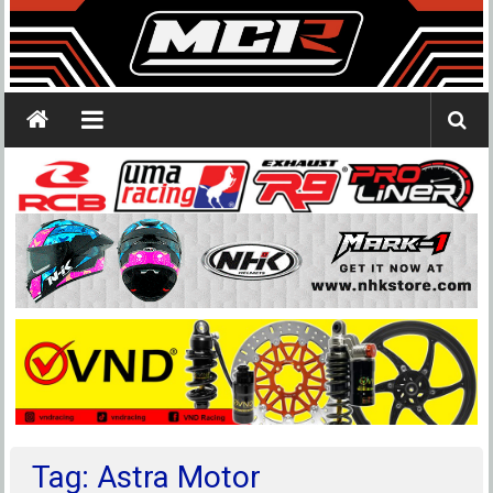
Tag: Astra Motor