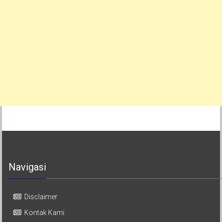
Navigasi
Disclaimer
Kontak Kami