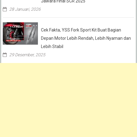
Jawara Final SCR 2025
28 Januari, 2026
Cek Fakta, YSS Fork Sport Kit Buat Bagian
Depan Motor Lebih Rendah, Lebih Nyaman dan
Lebih Stabil
29 Desember, 2025