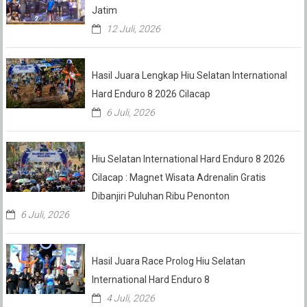
Jatim
12 Juli, 2026
Hasil Juara Lengkap Hiu Selatan International
Hard Enduro 8 2026 Cilacap
6 Juli, 2026
Hiu Selatan International Hard Enduro 8 2026
Cilacap : Magnet Wisata Adrenalin Gratis
Dibanjiri Puluhan Ribu Penonton
6 Juli, 2026
Hasil Juara Race Prolog Hiu Selatan
International Hard Enduro 8
4 Juli, 2026